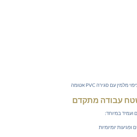
 ופגיעות יומיומיות