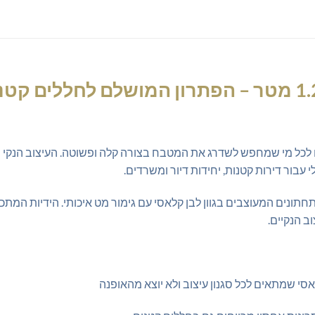
לכל מי שמחפש לשדרג את המטבח בצורה קלה ופשוטה. העיצוב הנקי והמ
עבור דירות קטנות, יחידות דיור ומשרדים.
חתונים המעוצבים בגוון לבן קלאסי עם גימור מט איכותי. הידיות המתכ
וב הנקיים.
קלאסי שמתאים לכל סגנון עיצוב ולא יוצא מהאופנה