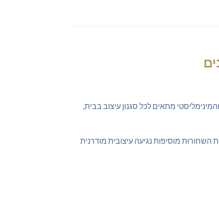
ינימליסטי מתאים לכל סגנון עיצוב בבית,
ת השחורות מוסיפות נגיעה עיצובית מודרנית