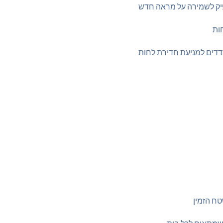
פיק לשמירה על מראה חדש
חות
ח הזמין