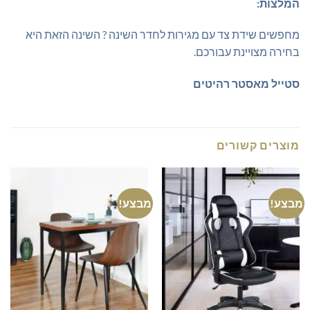
המלצות:
מחפשים שידת צד עם מגירות לחדר השינה ? השינה הזאת היא
בחירה מצויינת עבורכם.
סטייל מאסטר רהיטים
מוצרים קשורים
מבצע!
מבצע!