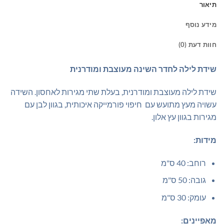
תיאור
מידע נוסף
חוות דעת (0)
שידת לילה לחדר השינה מעוצבת ומודרנית
שידת לילה מעוצבת ומודרנית, בעלת שתי מגירות לאחסון. השידה
עשויה מעץ מתועש עם חיפוי פורמייקה איכותית, בגוון לבן עם
מגירות בגוון עץ אלון.
מידות:
רוחב: 40 ס"מ
גובה: 50 ס"מ
עומק: 30 ס"מ
מאפיינים: