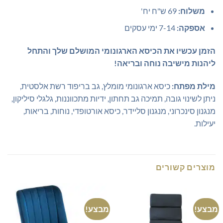
משלוח:
69 ש"ח יח'
אספקה:
7-14 ימי עסקים
הזמן עכשיו את הכיסא הארגונומי המושלם שלך והתחל
ליהנות מישיבה נוחה ובריאה!
מילת מפתח:
כיסא ארגונומי מומלץ, גב בריפוד רשת אלסטית,
ניתן לשינוי גובה, תמיכה גב תחתון, ידיות מתכווננות, גלגלי סיליקון,
מנגנון סינכרוני, מנגנון סליידר, כיסא אורטופדי, נוחות, בריאות,
יעילות.
מוצרים קשורים
מבצע!
מבצע!