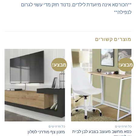
**הכורסא אינה מיועדת לילדים. נדנוד חזק מדי עשוי לגרום
לנפילה**
מוצרים קשורים
מבצע!
מבצע!
כל הרהיטים
כל הרהיטים
כסא מחשב מעוצב בצבע לבן לבית
מזנון צף מודרני לסלון