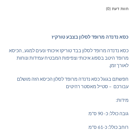
חוות דעת (0)
כסא נדנדה מרופד לסלון בצבע טורקיז
כסא נדנדה מרופד לסלון בבד טוריקז איכותי ונעים למגע , הכיסא
מרופד היטב בספוג איכותי וצפיפות המבטיח עמידות ונוחות
לאורך זמן.
חפשתם בגוגל כסא נדנדה מרופד לסלון הכיסא הזה מושלם
עבורכם – סטייל מאסטר רהיטים
מידות:
גובה כולל: כ- 90 ס"מ
רוחב כולל: כ-61 ס"מ