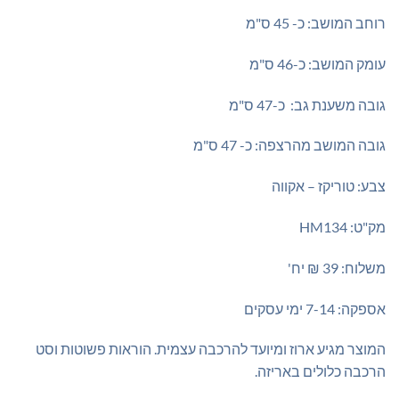
רוחב המושב: כ- 45 ס"מ
עומק המושב: כ-46 ס"מ
גובה משענת גב: כ-47 ס"מ
גובה המושב מהרצפה: כ- 47 ס"מ
צבע: טוריקז – אקווה
מק"ט: HM134
משלוח: 39 ₪ יח'
אספקה: 7-14 ימי עסקים
המוצר מגיע ארוז ומיועד להרכבה עצמית. הוראות פשוטות וסט
הרכבה כלולים באריזה.