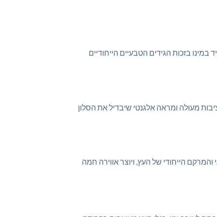
 במינו בזכות הגידים הטבעיים הייחודיים
ציבות מעולה ומראה אלגנטי שיבדיל את הסלון
והמרקם הייחודי של העץ, ויוצר אווירה חמה