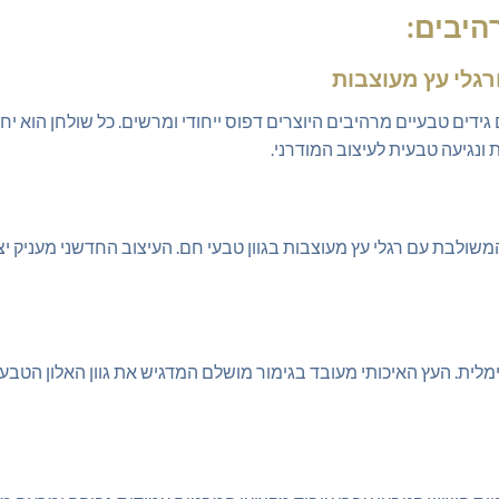
היבים:
דים טבעיים מרהיבים היוצרים דפוס ייחודי ומרשים. כל שולחן הוא יחיד
ונגיעה טבעית לעיצוב המודרני.
המשולבת עם רגלי עץ מעוצבות בגוון טבעי חם. העיצוב החדשני מעניק י
מלית. העץ האיכותי מעובד בגימור מושלם המדגיש את גוון האלון הטבעי 