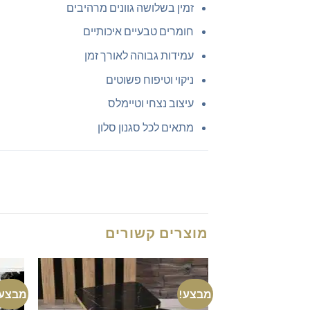
זמין בשלושה גוונים מרהיבים
חומרים טבעיים איכותיים
עמידות גבוהה לאורך זמן
ניקוי וטיפוח פשוטים
עיצוב נצחי וטיימלס
מתאים לכל סגנון סלון
מוצרים קשורים
מבצע!
מבצע!