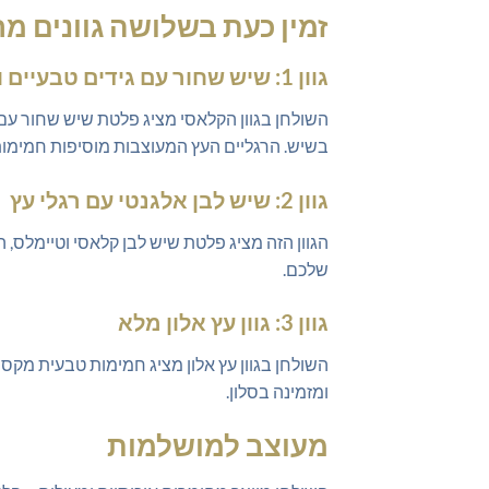
זמין כעת בשלושה גוונים מר
גוון 1: שיש שחור עם גידים טבעיים ורגלי עץ מעוצבות
השולחן בגוון הקלאסי מציג פלטת שיש שחור עם גי
בשיש. הרגליים העץ המעוצבות מוסיפות חמימות 
גוון 2: שיש לבן אלגנטי עם רגלי עץ
הגוון הזה מציג פלטת שיש לבן קלאסי וטיימלס, 
שלכם.
גוון 3: גוון עץ אלון מלא
השולחן בגוון עץ אלון מציג חמימות טבעית מקסי
ומזמינה בסלון.
מעוצב למושלמות