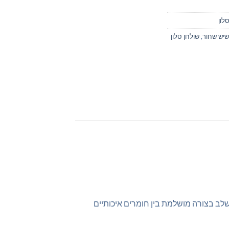
לון
 שיש שחור
,
שולחן סלון
לב בצורה מושלמת בין חומרים איכותיים