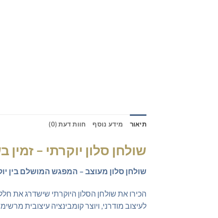
תיאור
מידע נוסף
חוות דעת (0)
שולחן סלון יוקרתי – זמין 
שולחן סלון מעוצב – המפגש המושלם בין יוקר
הכירו את שולחן הסלון היוקרתי שישדרג את חל
לעיצוב מודרני, ויוצר קומבינציה עיצובית מרשי