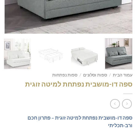
עמוד הבית
/
ספות וסלונים
/
ספות נפתחות
ספה דו-מושבית נפתחת למיטה זוגית
ספה דו-מושבית נפתחת למיטה זוגית – פתרון חכם
ורב-תכליתי