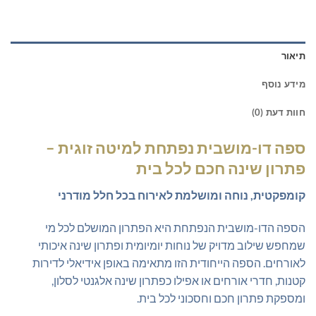
תיאור
מידע נוסף
חוות דעת (0)
ספה דו-מושבית נפתחת למיטה זוגית –
פתרון שינה חכם לכל בית
קומפקטית, נוחה ומושלמת לאירוח בכל חלל מודרני
הספה הדו-מושבית הנפתחת היא הפתרון המושלם לכל מי
שמחפש שילוב מדויק של נוחות יומיומית ופתרון שינה איכותי
לאורחים. הספה הייחודית הזו מתאימה באופן אידיאלי לדירות
קטנות, חדרי אורחים או אפילו כפתרון שינה אלגנטי לסלון,
ומספקת פתרון חכם וחסכוני לכל בית.