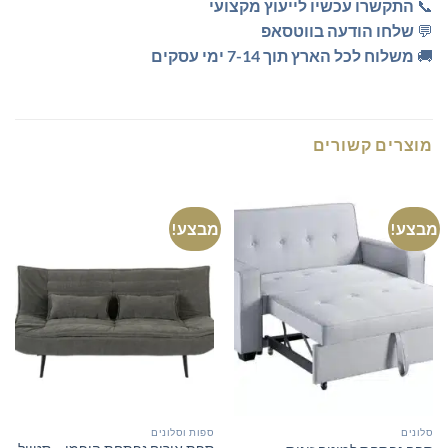
📞
התקשרו עכשיו לייעוץ מקצועי
💬
שלחו הודעה בווטסאפ
🚚
משלוח לכל הארץ תוך 7-14 ימי עסקים
מוצרים קשורים
מבצע!
מבצע!
סלונים
ספות וסלונים