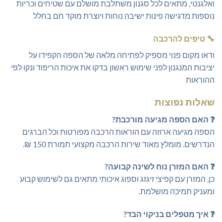
ואלגנטי, מתאים לכל סגנון משתלבת מושלם עם שטיחים וכריות
נוספות מדגישה פינות ישיבה נוחות ויוצרת מוקד חם בחלל
🔧 טיפים להרכבה
ודאו מקום פנוי מספיק לפתיחה מלאה של הספה הקפידו על
יציבות המנגנון לפני שימוש ראשון בדקו את איכות הריפוד ונקו לפי
ההוראות
שאלות נפוצות
❓ האם הספה מגיעה מורכבת?
הספה מגיעה ארוזה עם הוראות הרכבה מפורטות וכל הברגים
הנדרשים. מומלץ מאוד שירות הרכבה מקצועי תמורת 150 ₪.
❓ האם המזרן נוח לשינה קבועה?
כן, המזרן עם קפיצי זיגזג וספוג איכותי מתאים גם לשימוש קבוע
ומעניק תמיכה מושלמת.
❓ איך מטפלים בניקוי הבד?