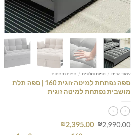
עמוד הבית
/
ספות וסלונים
/
ספות נפתחות
ספה נפתחת למיטה זוגית 160 | ספה תלת
מושבית נפתחת למיטה זוגית
המחיר
המחיר
2,395.00
2,990.00
₪
₪
המקורי
הנוכחי