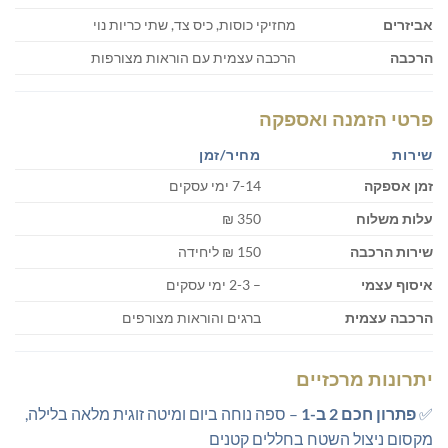
אביזרים
מחזיקי כוסות, כיס צד, שתי כריות נוי
הרכבה
הרכבה עצמית עם הוראות מצורפות
פרטי הזמנה ואספקה
שירות
מחיר/זמן
זמן אספקה
7-14 ימי עסקים
עלות משלוח
350 ₪
שירות הרכבה
150 ₪ ליחידה
איסוף עצמי
– 2-3 ימי עסקים
הרכבה עצמית
ברגים והוראות מצורפים
יתרונות מרכזיים
✅
פתרון חכם 2 ב-1
– ספה נוחה ביום ומיטה זוגית מלאה בלילה,
מקסום ניצול השטח בחללים קטנים