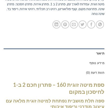
מיטה זוגית
,
עמידות לאורך זמן
,
פתרון 2 ב 1
,
פתרון אירוח
,
פתרון חסכוני
,
פתרון
שינה
,
פתרונות מקום
,
קצף פוליאוריטן
,
רהיט רב תכליתי
,
רהיטי אירוח
,
ריפוד בד
,
שינה נוחה
תיאור
מידע נוסף
חוות דעת (0)
ספת מיטה זוגית 160 – פתרון חכם 2 ב-1
לחיסכון במקום
ספה תלת מושבית נפתחת למיטה זוגית מלאה עם
עיצוב מודרני וריפוד איכותי