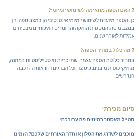
❓
האם הספה מתאימה לשימוש יומיומי?
כן! הספה מיועדת לשימוש יומיומי אינטנסיבי הן במצב ספה והן
במצב מיטה. המסגרת החזקה והחומרים האיכותיים מבטיחים
עמידות לאורך שנים.
❓
מה כלול במחיר הספה?
במחיר כלולות הספה עצמה, שתי כריות נוי סטייליסטיות במתנה,
מחזיקי כוסות מובנים, כיס צד, וכל הברגים והוראות ההרכבה
הנדרשים.
סיום מכירתי
סטייל מאסטר רהיטים פה עבורכם!
מוכנים לשדרג את הסלון או חדר האורחים שלכם?
הזמינו