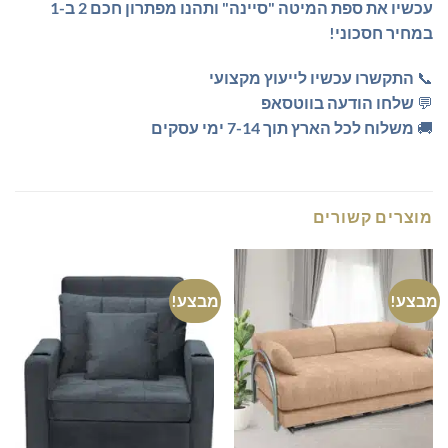
עכשיו את ספת המיטה "סיינה" ותהנו מפתרון חכם 2 ב-1
במחיר חסכוני!
📞
התקשרו עכשיו לייעוץ מקצועי
💬
שלחו הודעה בווטסאפ
🚚
משלוח לכל הארץ תוך 7-14 ימי עסקים
מוצרים קשורים
מבצע!
מבצע!