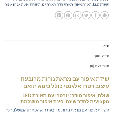
תאורת LED
,
תאורת איפור
,
תאורת חדר
,
תאורת יום
,
תחזוקת יופי
,
תיאטרון איפור
תיאור
מידע נוסף
חוות דעת (0)
שידת איפור עם מראת נורות מרובעת –
עיצוב רטרו אלגנטי כולל כיסא תואם
שולחן איפור מודרני ורטרו עם תאורת LED
מקצועית לחדר שינה ופינת איפור מושלמת
השידת איפור עם מראת נורות מרובעת היא הפתרון המושלם לכל