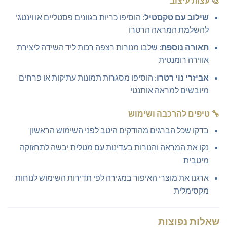
🎨
עצות עיצוב
שילוב עם טקסטיל
: הוסיפו כריות בגוונים פסטליים או וינטג'
להשלמת המראה הרטרו
תאורה נוספת
: שלבו מנורות רצפה רכות ליד השידה ליצירת
אווירה רומנטית
אביזרי נוי רטרו
: הוסיפו מסגרות תמונות עתיקות או פרחים
מיובשים למראה אותנטי
🔧
טיפים להרכבה ושימוש
בדקו שכל הברגים מהודקים היטב לפני השימוש הראשון
נקו את המראה והנורות בעדינות עם מטלית יבשה לתחזוקה
מיטבית
ארגנו את מוצרי האיפור במגירה לפי תדירות השימוש לנוחות
מקסימלית
שאלות נפוצות