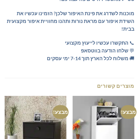
מוכנות לשדרג את פינת האיפור שלכן?
הזמינו עכשיו את
השידת איפור עם מראת נורות ותהנו מחוויית איפור מקצועית
בבית!
📞
התקשרו עכשיו לייעוץ מקצועי
💬
שלחו הודעה בווטסאפ
🚚
משלוח לכל הארץ תוך 7-14 ימי עסקים
מוצרים קשורים
מבצע!
מבצע!