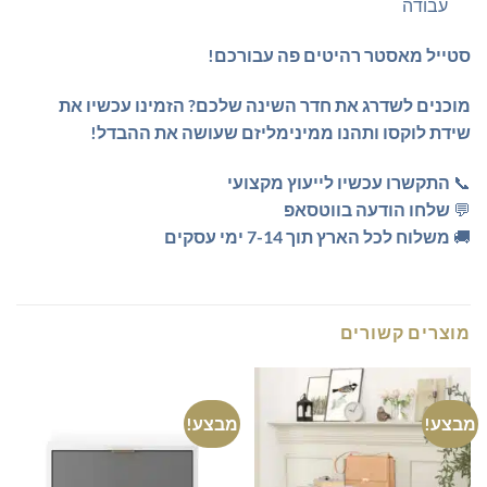
עבודה
סטייל מאסטר רהיטים פה עבורכם!
מוכנים לשדרג את חדר השינה שלכם?
הזמינו עכשיו את
שידת לוקסו ותהנו ממינימליזם שעושה את ההבדל!
📞
התקשרו עכשיו לייעוץ מקצועי
💬
שלחו הודעה בווטסאפ
🚚
משלוח לכל הארץ תוך 7-14 ימי עסקים
מוצרים קשורים
מבצע!
מבצע!