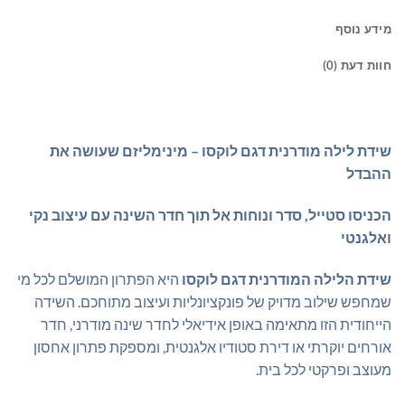
מידע נוסף
חוות דעת (0)
שידת לילה מודרנית דגם לוקסו – מינימליזם שעושה את
ההבדל
הכניסו סטייל, סדר ונוחות אל תוך חדר השינה עם עיצוב נקי
ואלגנטי
שידת הלילה המודרנית דגם לוקסו
היא הפתרון המושלם לכל מי
שמחפש שילוב מדויק של פונקציונליות ועיצוב מתוחכם. השידה
הייחודית הזו מתאימה באופן אידיאלי לחדר שינה מודרני, חדר
אורחים יוקרתי או דירת סטודיו אלגנטית, ומספקת פתרון אחסון
מעוצב ופרקטי לכל בית.