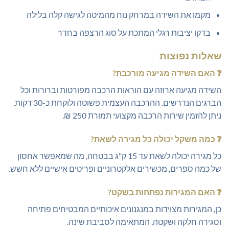
מקמו את השידה במרחק נוח מהמיטה לגישה קלה בלילה
בדקו יציבות רגלי המתכת על סוג הרצפה בחדר
שאלות נפוצות
❓
האם השידה מגיעה מורכבת?
השידה מגיעה ארוזה עם הוראות הרכבה מפורטות וברורות וכל
הברגים הנדרשים. ההרכבה העצמית פשוטה ולוקחת כ-30 דקות.
ניתן להזמין שירות הרכבה מקצועי תמורת 250 ₪.
❓
כמה משקל יכולה כל מגירה לשאת?
כל מגירה יכולה לשאת עד 15 ק"ג בבטחה, מה שמאפשר אחסון
של כמה ספרים, מכשירים אלקטרוניים ופריטים אישיים ללא חשש.
❓
האם המגירות נפתחות בשקט?
כן, המגירות מצוידות במנגנונים איכותיים המבטיחים פתיחה
וסגירה חלקה ושקטה, המתאימה לסביבת שינה.