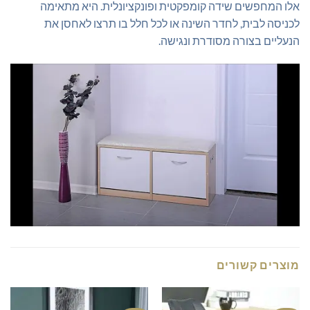
אלו המחפשים שידה קומפקטית ופונקציונלית. היא מתאימה
לכניסה לבית, לחדר השינה או לכל חלל בו תרצו לאחסן את
הנעליים בצורה מסודרת ונגישה.
מוצרים קשורים