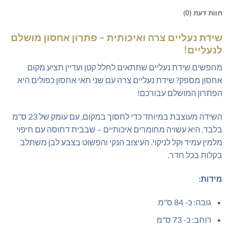
חוות דעת (0)
שידת נעליים צרה ואיכותית – פתרון אחסון מושלם
לנעליים!
מחפשים שידת נעליים שתתאים לחלל קטן ועדיין תציע מקום
אחסון מספק? שידת נעליים צרה עם שני תאי אחסון כפולים היא
הפתרון המושלם עבורכם!
השידה מעוצבת במיוחד כדי לחסוך במקום, עם עומק של 23 ס"מ
בלבד. היא עשויה מחומרים איכותיים – שבבית דחוסה עם חיפוי
מלמין עמיד וקל לניקוי. העיצוב הנקי והפשוט בצבע לבן משתלב
בקלות בכל חדר.
מידות:
גובה: כ- 84 ס"מ
רוחב: כ- 73 ס"מ