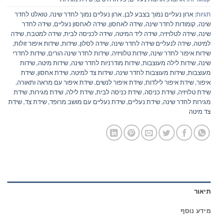
תגיות:
ארון נעליים נמוך בצבע לבן
,
ארון נעליים נמוך לחדר שינה
,
טואלט לחדר
שינה
,
קומודות לחדר שינה
,
שידה לאחסון
,
שידה לאחסון נעליים
,
שידה לחדר
שינה
,
שידה לטלויזיה
,
שידה ליד המיטה
,
שידה לכניסה לבית
,
שידה למטבח
,
שידה
למיטה
,
שידה לנעליים שידה לחדר שינה
,
שידה לסלון
,
שידות
,
שידות איפור זולות
,
שידות איפור לחדר שינה
,
שידות טלוויזיה
,
שידות לחדר שינה הורים
,
שידות לחדרי
שינה
,
שידות לילה מעוצבות
,
שידות מודרניות לחדר שינה
,
שידות מיטה
,
שידות
מעוצבות
,
שידות מעוצבות לחדר שינה
,
שידות צד למיטה
,
שידת אחסון
,
שידת
איפור
,
שידת איפור לילדות
,
שידת איפור לנשים
,
שידת איפור עם מראה ותאורה
,
שידת טלויזיה
,
שידת כניסה
,
שידת כניסה לבית
,
שידת לילה
,
שידת מגירות
,
שידת
מגירות לחדר שינה
,
שידת נעליים
,
שידת נעליים עם מושב מרופד
,
שידת צד
,
שידת
צד מיטה
תיאור
מידע נוסף