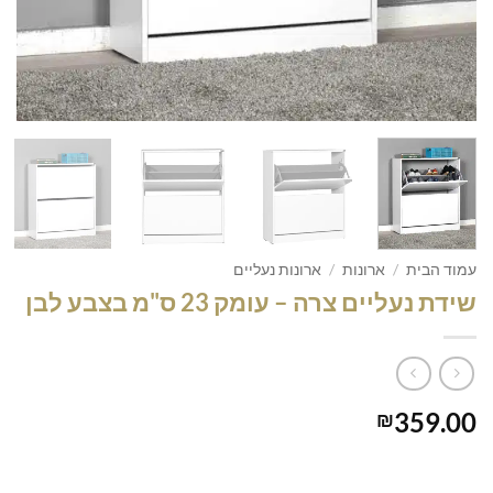
עמוד הבית
/
ארונות
/
ארונות נעליים
שידת נעליים צרה – עומק 23 ס"מ בצבע לבן
359.00
₪