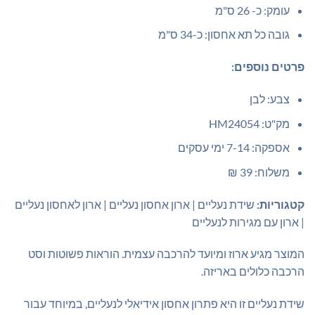
עומק: כ- 26 ס"מ
גובה כל תא אחסון: כ-34 ס"מ
פרטים נוספים:
צבע: לבן
מק"ט: HM24054
אספקה: 7-14 ימי עסקים
משלוח: 39 ₪
קטגוריות:
שידת נעליים | ארון אחסון נעליים | ארון לאחסון נעליים
| ארון עם מגירות לנעליים
המוצר מגיע ארוז ומיועד להרכבה עצמית. הוראות פשוטות וסט
הרכבה כלולים באריזה.
שידת נעליים זו היא פתרון אחסון אידיאלי לנעליים, במיוחד עבור