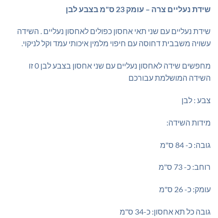
שידת נעליים צרה – עומק 23 ס"מ בצבע לבן
שידת נעליים עם שני תאי אחסון כפולים לאחסון נעליים . השידה
עשויה משבבית דחוסה עם חיפוי מלמין איכותי עמד וקל לניקוי.
מחפשים שידה לאחסון נעליים עם שני אחסון בצבע לבן 0 זו
השידה המושלמת עבורכם
צבע : לבן
מידות השידה:
גובה: כ- 84 ס"מ
רוחב: כ- 73 ס"מ
עומק: כ- 26 ס"מ
גובה כל תא אחסון: כ-34 ס"מ