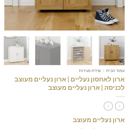
עמוד הבית
/
שידת מגירות
ארון לאחסון נעליים | ארון נעליים מעוצב
לכניסה | ארון נעליים מעוצב
ארון נעליים מעוצב