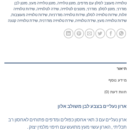
טלוויזיה מעוצב לסלון עם מדפים
,
מזנון טלויזיה
,
מזנון טלויזיה מעץ
,
מזנון לבן
מודרני
,
מזנון לסלון מודרני
,
מזנונים לטלויזיה
,
שידה לטלוויזיה
,
שידות טלוויזיה
זולות
,
שידות טלוויזיה לסלון
,
שידות טלוויזיה מודרניות
,
שידות טלוויזיה מעוצבות
,
שידות טלוויזיה מעץ
,
שידת טלוויזיה
,
שידת טלוויזיה מודרנית
,
שידת טלוויזיה קטנה
תיאור
מידע נוסף
חוות דעת (0)
ארון נעליים בצבע לבן משולב אלון
ארון נעליים עם 3 תאי אחסון כפולים ומדפים פתוחים לאחסון רב
תכליתי , הארון עשוי מעץ מתועש עם חיפוי מלמין יצוק .