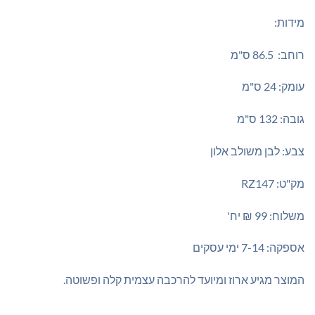
מידות:
רוחב: 86.5 ס"מ
עומק: 24 ס"מ
גובה: 132 ס"מ
צבע: לבן משולב אלון
מק"ט: RZ147
משלוח: 99 ₪ יח'
אספקה: 7-14 ימי עסקים
המוצר מגיע ארוז ומיועד להרכבה עצמית קלה ופשוטה.