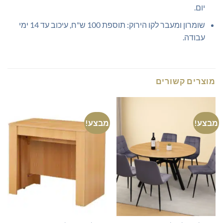
יום.
שומרון ומעבר לקו הירוק: תוספת 100 ש"ח, עיכוב עד 14 ימי
עבודה.
מוצרים קשורים
מבצע!
מבצע!