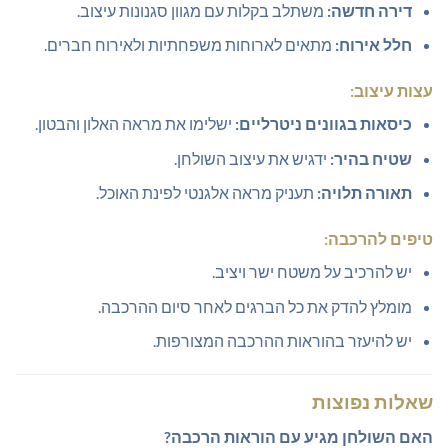
דירה חדשה:
משתלב בקלות עם מגוון סגנונות עיצוב.
חלל אירוח:
מתאים לארוחות משפחתיות ולאירוח חברים.
עצות עיצוב:
כיסאות בגוונים ניטרליים:
ישלימו את מראה האלון והבטון.
שטיח בהיר:
ידגיש את עיצוב השולחן.
תאורה תלויה:
תעניק מראה אלגנטי לפינת האוכל.
טיפים להרכבה:
יש להרכיב על משטח ישר ויציב.
מומלץ להדק את כל הברגים לאחר סיום ההרכבה.
יש להיעזר בהוראות ההרכבה המצורפות.
שאלות נפוצות
האם השולחן מגיע עם הוראות הרכבה?