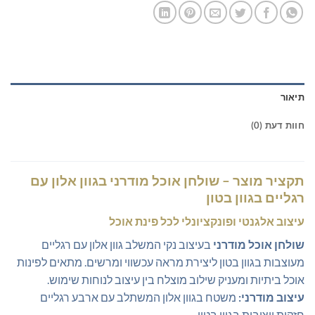
תיאור
חוות דעת (0)
תקציר מוצר – שולחן אוכל מודרני בגוון אלון עם
רגליים בגוון בטון
עיצוב אלגנטי ופונקציונלי לכל פינת אוכל
שולחן אוכל מודרני
בעיצוב נקי המשלב גוון אלון עם רגליים
מעוצבות בגוון בטון ליצירת מראה עכשווי ומרשים. מתאים לפינות
אוכל ביתיות ומעניק שילוב מוצלח בין עיצוב לנוחות שימוש.
עיצוב מודרני:
משטח בגוון אלון המשתלב עם ארבע רגליים
חזקות ויציבות בגוון בטון.