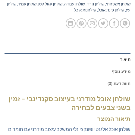
שולחן משפחתי
,
שולחן נורדי
,
שולחן עבודה
,
שולחן עגול קטן
,
שולחן עמיד
,
שולחן
עץ
,
שולחן פינת אוכל
,
שולחנות אוכל
תיאור
מידע נוסף
חוות דעת (0)
שולחן אוכל מודרני בעיצוב סקנדינבי – זמין
בשני צבעים לבחירה
תיאור המוצר
שולחן אוכל אלגנטי ופונקציונלי המשלב עיצוב מודרני עם חומרים