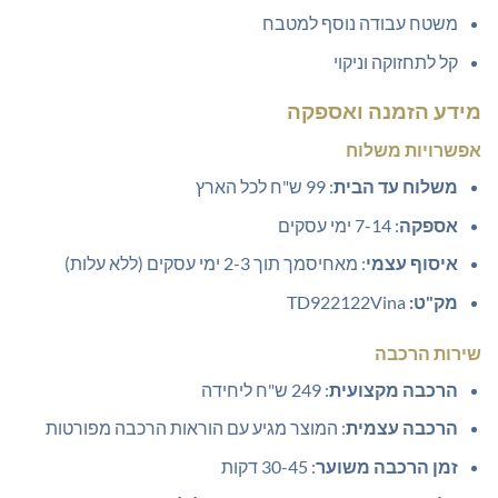
משטח עבודה נוסף למטבח
קל לתחזוקה וניקוי
מידע הזמנה ואספקה
אפשרויות משלוח
משלוח עד הבית
: 99 ש"ח לכל הארץ
אספקה
: 7-14 ימי עסקים
איסוף עצמי
: מאחיסמך תוך 2-3 ימי עסקים (ללא עלות)
מק"ט:
TD922122Vina
שירות הרכבה
הרכבה מקצועית
: 249 ש"ח ליחידה
הרכבה עצמית
: המוצר מגיע עם הוראות הרכבה מפורטות
זמן הרכבה משוער
: 30-45 דקות