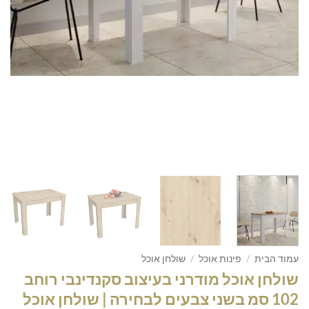
עמוד הבית
/
פינות אוכל
/
שולחן אוכל
שולחן אוכל מודרני בעיצוב סקנדינבי רוחב
102 סמ בשני צבעים לבחירה | שולחן אוכל