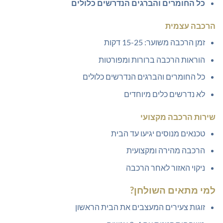
כל החומרים והברגים הנדרשים כלולים
הרכבה עצמית
זמן הרכבה משוער: 15-25 דקות
הוראות הרכבה ברורות ומפורטות
כל החומרים והברגים הנדרשים כלולים
לא נדרשים כלים מיוחדים
שירות הרכבה מקצועי
טכנאים מנוסים יגיעו עד הבית
הרכבה מהירה ומקצועית
ניקוי האזור לאחר הרכבה
למי מתאים השולחן?
זוגות צעירים המעצבים את הבית הראשון