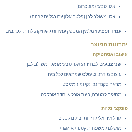
אלון טבעי (מונוכרום)
אלון משולב לבן (פלטה אלון עם רגליים לבנות)
עמידות
: ציפוי מלמין המספק עמידות לשחיקה, לחות ולכתמים
יתרונות המוצר
עיצוב ואסתטיקה
שני צבעים לבחירה
: אלון טבעי או אלון משולב לבן
עיצוב מודרני וטימלס שמתאים לכל בית
מראה סקנדינבי נקי ומינימליסטי
מתאים למטבח, פינת אוכל או חדר אוכל קטן
פונקציונליות
גודל אידיאלי לדירות ובתים קטנים
מושלם למשפחות קטנות או זוגות