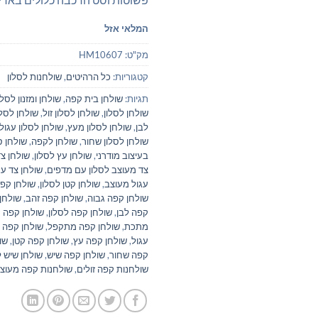
המלאי אזל
מק"ט:
HM10607
קטגוריות:
כל הרהיטים
,
שולחנות לסלון
תגיות:
שולחן בית קפה
,
שולחן ומזנון לסלו
שולחן לסלון
,
שולחן לסלון זול
,
שולחן לסלו
לבן
,
שולחן לסלון מעץ
,
שולחן לסלון עגול
שולחן לסלון שחור
,
שולחן לקפה
,
שולחן ס
בעיצוב מודרני
,
שולחן עץ לסלון
,
שולחן צד
צד מעוצב לסלון עם מדפים
,
שולחן צד עג
עגול מעוצב
,
שולחן קטן לסלון
,
שולחן קפ
שולחן קפה גבוה
,
שולחן קפה זהב
,
שולחן 
קפה לבן
,
שולחן קפה לסלון
,
שולחן קפה 
מתכת
,
שולחן קפה מתקפל
,
שולחן קפה 
עגול
,
שולחן קפה עץ
,
שולחן קפה קטן
,
שו
קפה שחור
,
שולחן קפה שיש
,
שולחן שיש ל
שולחנות קפה זולים
,
שולחנות קפה מעוצ