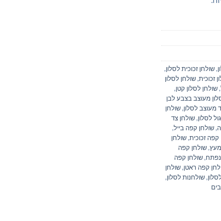
ן
,
שולחן זכוכית לסלון
,
ן זכוכית
,
שולחן לסלון
,
שולחן לסלון קטן
,
לון מעוצב בצבע לבן
 מעוצב לסלון
,
שולחן
ול לסלון
,
שולחן צד
ה
,
שולחן קפה בייל
,
קפה זכוכית
,
שולחן
מעץ
,
שולחן קפה
נפתח
,
שולחן קפה
לחן קפה ראטן
,
שולחן
סלון
,
שולחנות לסלון
,
בים