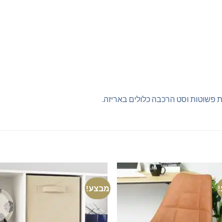
ת פשוטות וסט הרכבה כלולים באריזה.
מבצע!