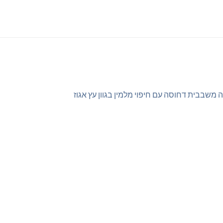
ה משבבית דחוסה עם חיפוי מלמין בגוון עץ אגוז