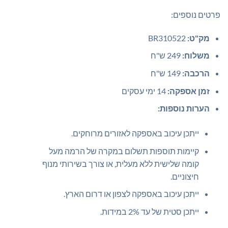
פרטים נוספים:
מק"ט:
BR310522
משלוח:
249 ש"ח
הרכבה:
149 ש"ח
זמן אספקה:
14 ימי עסקים
הערות נוספות:
ייתכן עיכוב באספקה לאזורים מרוחקים.
קיימות תוספות תשלום במקרה של הרמה מעל
קומה שלישית ללא מעלית, או צורך בשירותי מנוף
חיצוניים.
ייתכן עיכוב באספקה לצפון או דרום הארץ.
ייתכן סטית של עד 2% במידות.