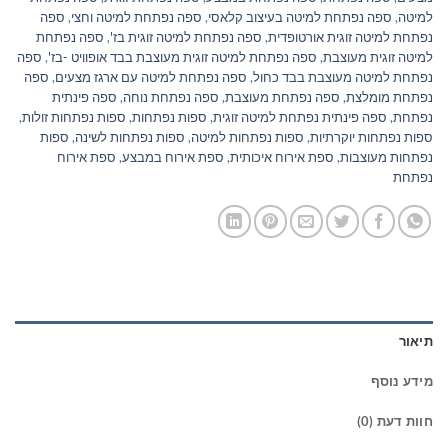
למיטה
,
ספה נפתחת למיטה בעיצוב קלאסי
,
ספה נפתחת למיטה וחצי
,
ספה
נפתחת למיטה זוגית אורטופדית
,
ספה נפתחת למיטה זוגית בז'
,
ספה נפתחת
למיטה זוגית מעוצבת
,
ספה נפתחת למיטה זוגית מעוצבת בבד אופוויט -בז'
,
ספה
נפתחת למיטה מעוצבת בבד כחול
,
ספה נפתחת למיטה עם ארגז מצעים
,
ספה
נפתחת מומלצת
,
ספה נפתחת מעוצבת
,
ספה נפתחת נוחה
,
ספה פינתית
נפתחת
,
ספה פינתית נפתחת למיטה זוגית
,
ספות נפתחות
,
ספות נפתחות זולות
,
ספות נפתחות יוקרתיות
,
ספות נפתחות למיטה
,
ספות נפתחות לשינה
,
ספות
נפתחות מעוצבות
,
ספת אירוח איכותית
,
ספת אירוח במבצע
,
ספת אירוח
נפתחת
תיאור
מידע נוסף
חוות דעת (0)