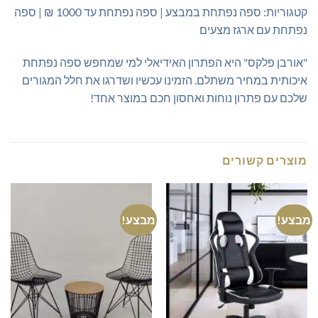
קטגוריות: ספה נפתחת במבצע | ספה נפתחת עד 1000 ₪ | ספה
נפתחת עם ארגז מצעים
"אורבן פלקס" היא הפתרון האידיאלי למי שמחפש ספה נפתחת
איכותית במחיר משתלם. הזמינו עכשיו ושדרגו את חלל המגורים
שלכם עם פתרון נוחות ואחסון חכם במוצר אחד!
מוצרים קשורים
מבצע!
מבצע!