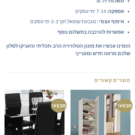
משלוח:
39 ₪
אספקה:
7-14 ימי עסקים
איסוף עצמי :
מגבעת שמואל תוך 2-3 ימי עסקים
אפשרות להרכבה בתשלום נוסף
הזמינו עכשיו את מזנון הטלוויזיה הרב-תכליתי והעניקו לסלון
שלכם מראה חדש ומעניין!
מוצרים קשורים
מבצע!
מבצע!