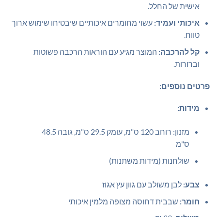
אישית של החלל.
איכותי ועמיד:
עשוי מחומרים איכותיים שיבטיחו שימוש ארוך
טווח.
קל להרכבה:
המוצר מגיע עם הוראות הרכבה פשוטות
וברורות.
פרטים נוספים:
מידות:
מזנון: רוחב 120 ס"מ, עומק 29.5 ס"מ, גובה 48.5
ס"מ
שולחנות (מידות משתנות)
צבע:
לבן משולב עם גוון עץ אגוז
חומר:
שבבית דחוסה מצופה מלמין איכותי