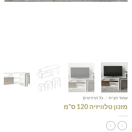
עמוד הבית
/
כל הרהיטים
מזנון טלוויזיה 120 ס"מ