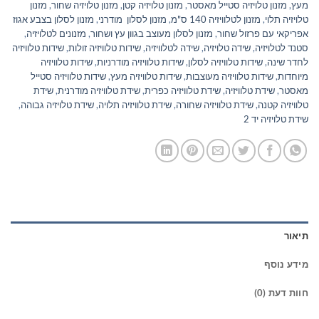
מעץ
,
מזנון טלויזיה סטייל מאסטר
,
מזנון טלויזיה קטן
,
מזנון טלויזיה שחור
,
מזנון
טלויזיה תלוי
,
מזנון לטלוויזיה 140 ס"מ
,
מזנון לסלון מודרני
,
מזנון לסלון בצבע אגוז
אפריקאי עם פרזול שחור
,
מזנון לסלון מעוצב בגוון עץ ושחור
,
מזנונים לטלויזיה
,
סטנד לטלויזיה
,
שידה טלויזיה
,
שידה לטלוויזיה
,
שידות טלוויזיה זולות
,
שידות טלוויזיה
לחדר שינה
,
שידות טלוויזיה לסלון
,
שידות טלוויזיה מודרניות
,
שידות טלוויזיה
מיוחדות
,
שידות טלוויזיה מעוצבות
,
שידות טלוויזיה מעץ
,
שידות טלוויזיה סטייל
מאסטר
,
שידת טלוויזיה
,
שידת טלוויזיה כפרית
,
שידת טלוויזיה מודרנית
,
שידת
טלוויזיה קטנה
,
שידת טלוויזיה שחורה
,
שידת טלוויזיה תלויה
,
שידת טלויזיה גבוהה
,
שידת טלויזיה יד 2
תיאור
מידע נוסף
חוות דעת (0)