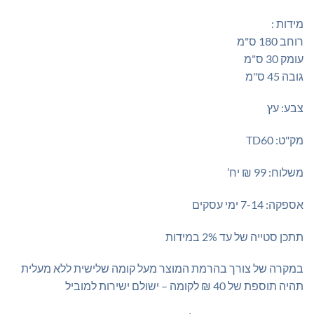
מידות :
רוחב 180 ס"מ
עומק 30 ס"מ
גובה 45 ס"מ
צבע: עץ
מק"ט: TD60
משלוח: 99 ₪ יח’
אספקה: 7-14 ימי עסקים
תתכן סטייה של עד 2% במידות
במקרה של צורך בהרמת המוצר מעל קומה שלישית ללא מעלית
תהיה תוספת של 40 ₪ לקומה – ישולם ישירות למוביל