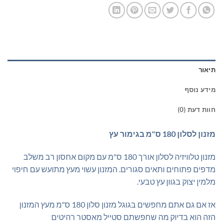
תיאור
מידע נוסף
חוות דעת (0)
מזנון לסלון 180 ס"מ בגימור עץ
מזנון טלוויזיה לסלון אורך 180 ס"מ עם מקום אחסון רב משלב
מדפים פתוחים ותאים סגורים. המזנון עשוי מעץ מתועש עם חיפוי
מלמין יצוק בגוון עץ טבעי.
אז אם גם אתם מחפשים בגוגל מזנון סלון 180 ס"מ מעץ המזנון
הזה הוא בדיוק מה שחפשתם סטייל מאסטר רהיטים