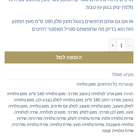
₪669.00.
₪800.00.
מלמין יצוק בגוון עץ טבעי.
אז אם גם אתם מחפשים בגוגל מזנון סלון 180 ס"מ מעץ המזנון
הזה הוא בדיוק מה שחפשתם סטייל מאסטר רהיטים
כמות של מזנון לסלון 180 ס"מ בגימור עץ
הוספה לסל
מק"ט:
TD60
קטגוריות:
כל הרהיטים
,
מזנון טלויזיה
תגיות:
מזנון ארוך לטלוויזיה בעיצוב מודרני
,
מזנון טלוויזיה 160 ס"מ
,
מזנון טלוויזיה
בעיצוב מודרני רוחב 180 ס"מ
,
מזנון טלוויזיה לסלון בצבע לבן
,
מזנון טלוויזיה
לסלון מעוצב
,
מזנון טלוויזיה מעוצב לסלון עם מדפים
,
מזנון טלויזיה
,
מזנון טלויזיה
מעץ
,
מזנון לבן מודרני
,
מזנון לסלון מודרני
,
מזנונים לטלויזיה
,
שידה לטלוויזיה
,
שידות טלוויזיה זולות
,
שידות טלוויזיה לסלון
,
שידות טלוויזיה מודרניות
,
שידות
טלוויזיה מעוצבות
,
שידות טלוויזיה מעץ
,
שידת טלוויזיה
,
שידת טלוויזיה מודרנית
,
שידת טלוויזיה קטנה