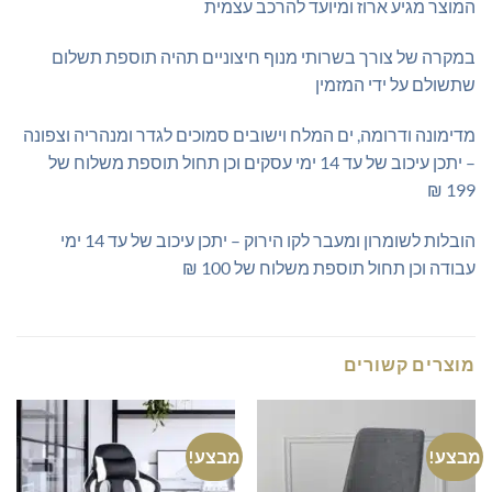
המוצר מגיע ארוז ומיועד להרכב עצמית
במקרה של צורך בשרותי מנוף חיצוניים תהיה תוספת תשלום
שתשולם על ידי המזמין
מדימונה ודרומה, ים המלח וישובים סמוכים לגדר ומנהריה וצפונה
– יתכן עיכוב של עד 14 ימי עסקים וכן תחול תוספת משלוח של
199 ₪
הובלות לשומרון ומעבר לקו הירוק – יתכן עיכוב של עד 14 ימי
עבודה וכן תחול תוספת משלוח של 100 ₪
מוצרים קשורים
מבצע!
מבצע!