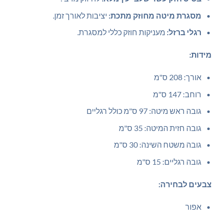
מסגרת מיטה מחוזק מתכת:
יציבות לאורך זמן.
רגלי ברזל:
מעניקות חוזק כללי למסגרת.
מידות:
אורך: 208 ס"מ
רוחב: 147 ס"מ
גובה ראש מיטה: 97 ס"מ כולל רגליים
גובה חזית המיטה: 35 ס"מ
גובה משטח השינה: 30 ס"מ
גובה רגליים: 15 ס"מ
צבעים לבחירה:
אפור