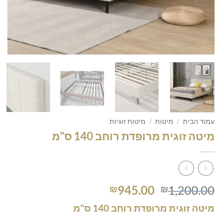
עמוד הבית
/
מיטות
/
מיטות זוגיות
מיטה זוגית מרופדת רוחב 140 ס"מ
המחיר
המחיר
945.00
1,200.00
₪
₪
המקורי
הנוכחי
מיטה זוגית מרופדת רוחב 140 ס"מ
היה:
הוא: