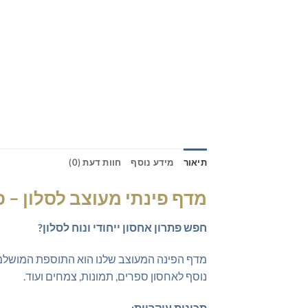
תיאור
מידע נוסף
חוות דעת (0)
מדף פינתי מעוצב לסלון – 
חפש פתרון אחסון ייחודי ונוח לסלון?
מדף הפינה המעוצב שלנו הוא התוספת המושלמת 
נוסף לאחסון ספרים, תמונות, צמחים ועוד.
תכונות עיקריות: