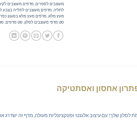
מעוצבים לספרים
,
מדפים מעוצבים לקיר
לתליה
,
מדפים מעוצבים לתלייה בצבע לב
מעץ מלא
,
מדפים מעץ מלא בסגנון כפרי
סט מדפי מעוצבים לסלון
,
סט מדפים
,
סט
פתרון אחסון ואסתטיקה
לסלון שלך! עם עיצוב אלגנטי ופונקציונליות מעולה, מדף זה ישדרג 