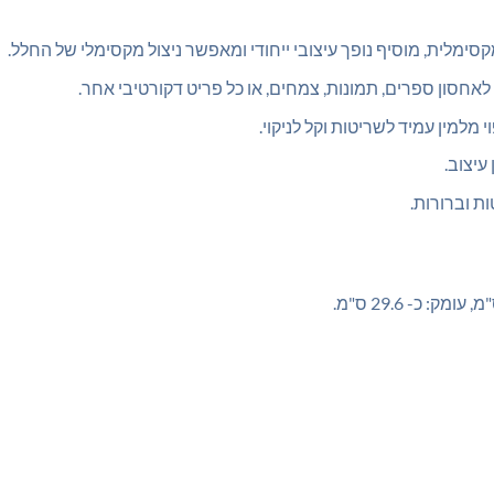
ימלית, מוסיף נופך עיצובי ייחודי ומאפשר ניצול מקסימלי של החלל.
חסון ספרים, תמונות, צמחים, או כל פריט דקורטיבי אחר.
מלמין עמיד לשריטות וקל לניקוי.
עיצוב.
ת וברורות.