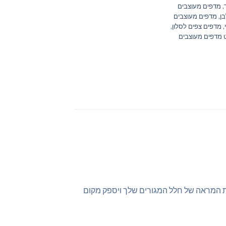
,
מדפים מעוצבים
ן
,
מדפים מעוצבים
,
מדפים צפים לסלון
,
 מדפים מעוצבים
את המראה של חלל המגורים שלך ויספק מקום