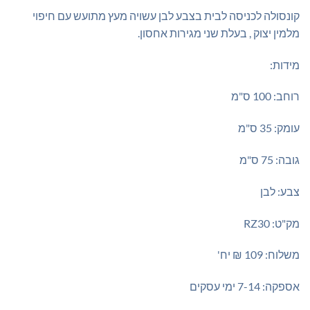
קונסולה לכניסה לבית בצבע לבן עשויה מעץ מתועש עם חיפוי
מלמין יצוק , בעלת שני מגירות אחסון.
מידות:
רוחב: 100 ס"מ
עומק: 35 ס"מ
גובה: 75 ס"מ
צבע: לבן
מק"ט: RZ30
משלוח: 109 ₪ יח'
אספקה: 7-14 ימי עסקים