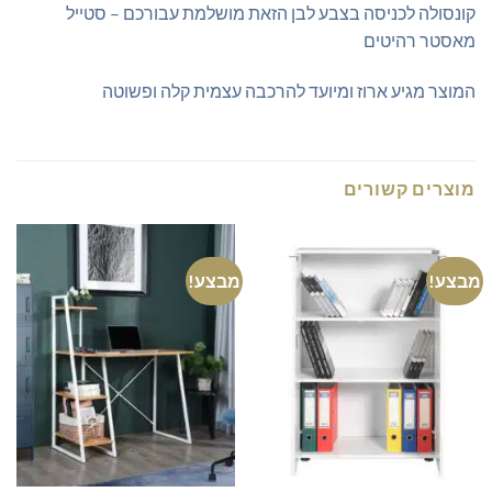
קונסולה לכניסה בצבע לבן הזאת מושלמת עבורכם – סטייל
מאסטר רהיטים
המוצר מגיע ארוז ומיועד להרכבה עצמית קלה ופשוטה
מוצרים קשורים
מבצע!
מבצע!