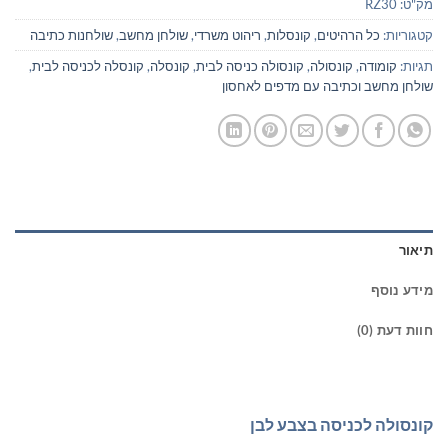
מק"ט:
RZ30
קטגוריות:
כל הרהיטים
,
קונסלות
,
ריהוט משרדי
,
שולחן מחשב
,
שולחנות כתיבה
תגיות:
קומודה
,
קונסולה
,
קונסולה כניסה לבית
,
קונסלה
,
קונסלה לכניסה לבית
,
שולחן מחשב וכתיבה עם מדפים לאחסון
תיאור
מידע נוסף
חוות דעת (0)
קונסולה לכניסה בצבע לבן