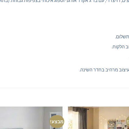
תשלום.
ב הלקוח.
יצוב מרהיב בחדר השינה.
מבצע!