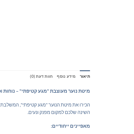
תיאור
מידע נוסף
חוות דעת (0)
מיטת נוער מעוצבת "מגע קטיפתי" – נוחות ו
השינה שלכם למקום מפנק ונעים.
מאפיינים ייחודיים: