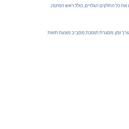
ת כל החלקים הגלויים, כולל ראש המיטה,
ורך זמן. מסגרת תומכת מסביב מונעת תזוזת