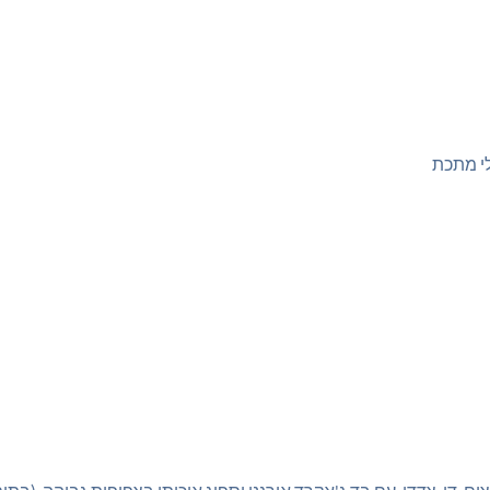
לי מתכת