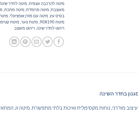
מיטה להרכבה עצמית
,
מיטה לחדר שינה
מעוצבת
,
מיטה מרופדת
,
מיטה מתכת
,
מי
בסיס עץ
,
מיטה עם מזרן אופציונלי
,
מיטה
מיטת 90X190
,
מיטת נוער
,
מיטת קטיפה
ריהוט לחדר שינה
,
ריהוט מעוצב
סגנון בחדר השינה