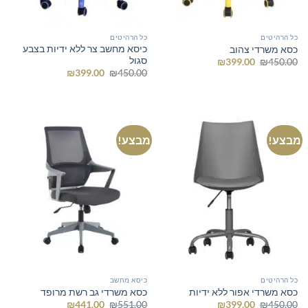
כל הרהיטים
כל הרהיטים
כיסא מחשב צר ללא ידיות בצבע
כסא משרדי צהוב
סגול
המחיר
המחיר
₪
399.00
₪
450.00
המקורי
הנוכחי
המחיר
המחיר
₪
399.00
₪
450.00
היה:
הוא:
המקורי
הנוכחי
₪399.00.
₪450.00.
היה:
הוא:
₪399.00.
₪450.00.
מבצע!
מבצע!
כל הרהיטים
כיסא מחשב
כסא משרדי אפור ללא ידיות
כסא משרדי גב רשת מרופד
המחיר
המחיר
המחיר
המחיר
₪
441.00
₪
551.00
₪
399.00
₪
450.00