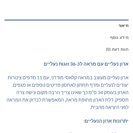
תיאור
מידע נוסף
חוות דעת (0)
ארון נעליים עם מראה לכ-36 זוגות נעליים
ארון נעליים מעוצב במראה קלאסי מודרני, עם 11 מדפים צינורות
יעודים לנעליים ומדף תחתון לאחסון פריטים נוספים או מגפים.
הארון בעומק 34 ס”מ כך שאינו צריך הרבה מקום ונישה צרה
תספיק. דלת הארון מחופת מראה, המאפשרת לבדוק את המראה
לפני היציאה מהבית.
יתרונות ארון הנעליים: