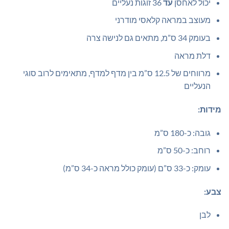
יכול לאחסן
עד
36 זוגות נעליים
מעוצב במראה קלאסי מודרני
בעומק 34 ס”מ, מתאים גם לנישה צרה
דלת מראה
מרווחים של 12.5 ס”מ בין מדף למדף, מתאימים לרוב סוגי
הנעליים
מידות:
גובה: כ-180 ס”מ
רוחב: כ-50 ס”מ
עומק: כ-33 ס”ם (עומק כולל מראה כ-34 ס”מ)
צבע:
לבן