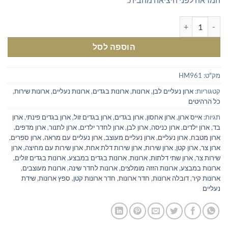
כמות של ארון נעליים עם מראה לכ-36 זוגות נעליים בצבע לבן
הוספה לסל
מק"ט:
HM961
קטגוריות:
ארון נעליים לבן
,
ארונות
,
ארונות בגדים
,
ארונות נעליים
,
ארונות שירות
,
כל הרהיטים
תגיות:
אייס ארון
,
ארון אחסון
,
ארון בגדים
,
ארון בגדים זול
,
ארון בגדים פינתי
,
ארון
בד
,
ארון ילדים
,
ארון כניסה
,
ארון לבן
,
ארון לחדר ילדים
,
ארון לתנור
,
ארון מדפים
,
ארון מטבח
,
ארון נעליים
,
ארון נעליים מעוצב
,
ארון נעליים עם מראה
,
ארון ספרים
,
ארון צר
,
ארון קטן
,
ארון שירות
,
ארון שירות דלת אחת
,
ארון שירות עם מחיצה
,
ארון
שירות צר
,
ארון שתי דלתות
,
ארונות
,
ארונות בגדים במבצע
,
ארונות בגדים זולים
,
ארונות במבצע
,
ארונות הזזה מומלצים
,
ארונות לחדר שינה
,
ארונות מעוצבים
,
ארונות קיר
,
דובלה ארונות
,
חדר ארונות
,
חדר ארונות קטן
,
ספץ ארונות
,
שידת
נעליים