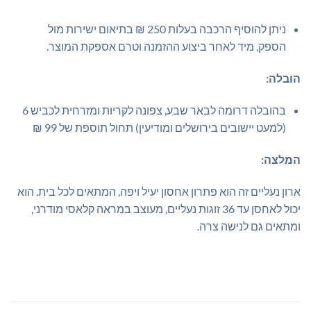
ניתן להוסיף הרכבה בעלות 250 ₪ בתיאום ישירות מול
הספק,
מיד לאחר ביצוע ההזמנה וטרם אספקת המוצר.
הובלה:
בהובלה דרומה לבאר שבע, צפונה לקריות ומזרחית לכביש 6
(למעט יישובים בירושלים ומודיעין) תחול תוספת של 99 ₪
המלצה:
ארון נעליים זה הוא פתרון אחסון יעיל ויפה, המתאים לכל בית. הוא
יכול לאחסן עד 36 זוגות נעליים, מעוצב במראה קלאסי מודרני,
ומתאים גם לנישה צרה.