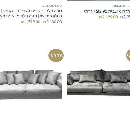
ת מעוצבות
ספות וסלונים
ספה תלת מושבית מעוצבת במבצע | 
לת מושבית בעיצוב יוקרתי
לסלון במבצע | ספה תלת מושבית מע
המחיר
המחיר
₪
2,499.00
₪
2,9
המקורי
הנוכחי
המחיר
המחיר
₪
1,799.00
₪
2,400.00
היה:
הוא:
המקורי
הנוכחי
₪2,499.00.
₪2,950.00.
היה:
הוא:
₪1,799.00.
₪2,400.00.
!
מבצע!