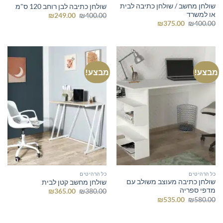
שולחן מחשב / שולחן כתיבה לבית
שולחן כתיבה לבן רוחב 120 ס"מ
או למשרד
המחיר
המחיר
₪
249.00
₪
400.00
המקורי
הנוכחי
המחיר
המחיר
₪
375.00
₪
400.00
היה:
הוא:
המקורי
הנוכחי
₪249.00.
₪400.00.
היה:
הוא:
₪375.00.
₪400.00.
מבצע!
מבצע!
כל הרהיטים
כל הרהיטים
שולחן כתיבה מעוצב משולב עם
שולחן מחשב קטן לבית
מדפי ספריה
המחיר
המחיר
₪
365.00
₪
380.00
המקורי
הנוכחי
המחיר
המחיר
₪
535.00
₪
580.00
היה:
הוא:
המקורי
הנוכחי
₪365.00.
₪380.00.
היה:
הוא:
₪535.00.
₪580.00.