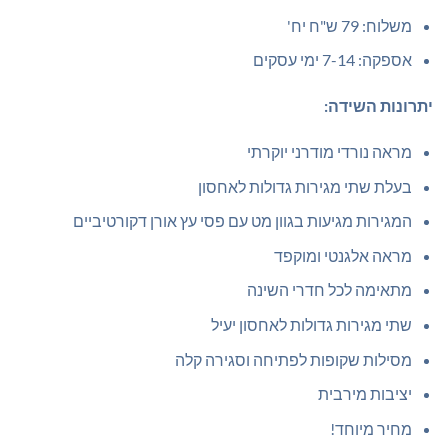
משלוח: 79 ש"ח יח'
אספקה: 7-14 ימי עסקים
יתרונות השידה:
מראה נורדי מודרני יוקרתי
בעלת שתי מגירות גדולות לאחסון
המגירות מגיעות בגוון מט עם פסי עץ אורן דקורטיביים
מראה אלגנטי ומוקפד
מתאימה לכל חדרי השינה
שתי מגירות גדולות לאחסון יעיל
מסילות שקופות לפתיחה וסגירה קלה
יציבות מירבית
מחיר מיוחד!