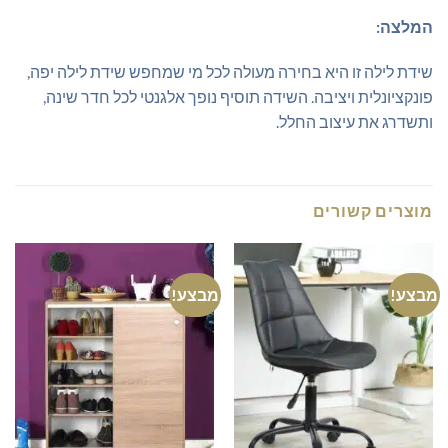
המלצה:
שידת לילה זו היא בחירה מעולה לכל מי שמחפש שידת לילה יפה,
פונקציונלית ויציבה. השידה תוסיף נופך אלגנטי לכל חדר שינה,
ותשדרג את עיצוב החלל.
מוצרים קשורים
מבצע!
מבצע!