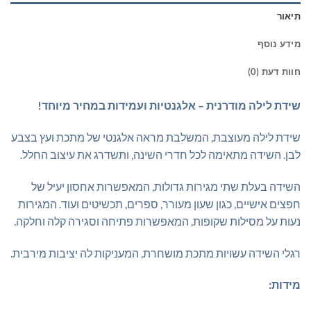
תיאור
מידע נוסף
חוות דעת (0)
שידת לילה מודרנית – אלגנטיות ועמידות במחיר מיוחד!
שידת לילה מעוצבת, המשלבת מראה אלגנטי של מתכת ועץ בצבע
לבן. השידה מתאימה לכל חדרי השינה, ותשדרג את עיצוב החלל.
השידה בעלת שתי מגירות גדולות, המאפשרות אחסון יעיל של
חפצים אישיים, כגון שעון מעורר, ספרים, תכשיטים ועוד. המגירות
נעות על מסילות שקופות, המאפשרות פתיחה וסגירה קלה וחלקה.
רגלי השידה עשויות מתכת מושחרת, המעניקות לה יציבות מירבית.
מידות: