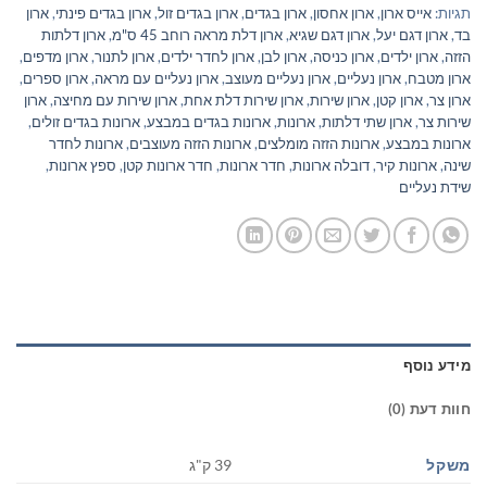
תגיות:
אייס ארון
,
ארון אחסון
,
ארון בגדים
,
ארון בגדים זול
,
ארון בגדים פינתי
,
ארון
בד
,
ארון דגם יעל
,
ארון דגם שגיא
,
ארון דלת מראה רוחב 45 ס"מ
,
ארון דלתות
הזזה
,
ארון ילדים
,
ארון כניסה
,
ארון לבן
,
ארון לחדר ילדים
,
ארון לתנור
,
ארון מדפים
,
ארון מטבח
,
ארון נעליים
,
ארון נעליים מעוצב
,
ארון נעליים עם מראה
,
ארון ספרים
,
ארון צר
,
ארון קטן
,
ארון שירות
,
ארון שירות דלת אחת
,
ארון שירות עם מחיצה
,
ארון
שירות צר
,
ארון שתי דלתות
,
ארונות
,
ארונות בגדים במבצע
,
ארונות בגדים זולים
,
ארונות במבצע
,
ארונות הזזה מומלצים
,
ארונות הזזה מעוצבים
,
ארונות לחדר
שינה
,
ארונות קיר
,
דובלה ארונות
,
חדר ארונות
,
חדר ארונות קטן
,
ספץ ארונות
,
שידת נעליים
מידע נוסף
חוות דעת (0)
משקל
39 ק"ג