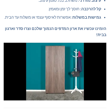
עיצוב מודרני:
משתלב בכל סגנון עיצוב.
קל להרכבה:
חוסך לך זמן ומאמץ.
גמישות במשלוח:
אפשרות לאיסוף עצמי או משלוח עד הבית.
הזמינו עכשיו את ארון המדפים הנמוך שלכם וצרו סדר וארגון
בבית!