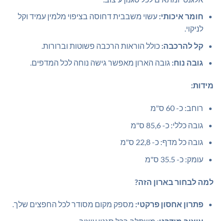
חומר איכותי:
עשוי משבבית דחוסה בציפוי מלמין עמיד וקל
לניקוי.
קל להרכבה:
כולל הוראות הרכבה פשוטות וברורות.
גובה נוח:
גובה הארון מאפשר גישה נוחה לכל המדפים.
מידות:
רוחב: כ- 60 ס"מ
גובה כללי: כ- 85,6 ס"מ
גובה כל מדף: כ- 22,8 ס"מ
עומק: כ- 35.5 ס"מ
למה לבחור בארון הזה?
פתרון אחסון פרקטי:
מספק מקום מסודר לכל החפצים שלך.