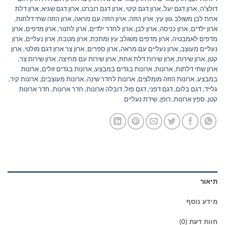
דולצ'ה
,
ארון דגם יעל
,
ארון דגם קיטי
,
ארון דגם רוברט
,
ארון דגם שגיא
,
ארון דלת
אחת לבן משולב גוון עץ
,
ארון הזזה
,
ארון הזזה עם מראה
,
ארון הזזה שתי דלתות
,
ארון ילדים
,
ארון כניסה
,
ארון לבן
,
ארון לחדר ילדים
,
ארון לתנור
,
ארון מדפים
,
ארון
מדפים לאמבטיה
,
ארון מדפים משולב עץ ומתכת
,
ארון מטבח
,
ארון נעליים
,
ארון
נעליים מעוצב
,
ארון נעליים עם מראה
,
ארון ספרים
,
ארון צר ארון דגם מולטי
,
ארון
קטן
,
ארון שירות
,
ארון שירות דלת אחת
,
ארון שירות עם מחיצה
,
ארון שירות צר
,
ארון שתי דלתות
,
ארונות
,
ארונות בגדים במבצע
,
ארונות בגדים זולים
,
ארונות
במבצע
,
ארונות הזזה מומלצים
,
ארונות לחדר שינה
,
ארונות מעוצבים
,
ארונות קיר
,
גלייד
,
דגם בלום
,
דגם דפני
,
דגם פול
,
דובלה ארונות
,
חדר ארונות
,
חדר ארונות
קטן
,
ספץ ארונות
,
רופן
,
שידת נעליים
תיאור
מידע נוסף
חוות דעת (0)