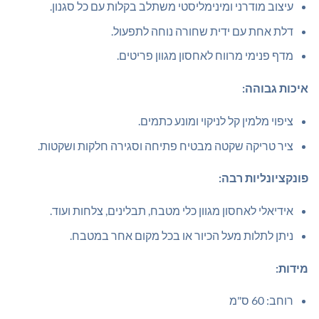
עיצוב מודרני ומינימליסטי משתלב בקלות עם כל סגנון.
דלת אחת עם ידית שחורה נוחה לתפעול.
מדף פנימי מרווח לאחסון מגוון פריטים.
איכות גבוהה:
ציפוי מלמין קל לניקוי ומונע כתמים.
ציר טריקה שקטה מבטיח פתיחה וסגירה חלקות ושקטות.
פונקציונליות רבה:
אידיאלי לאחסון מגוון כלי מטבח, תבלינים, צלחות ועוד.
ניתן לתלות מעל הכיור או בכל מקום אחר במטבח.
מידות:
רוחב: 60 ס"מ