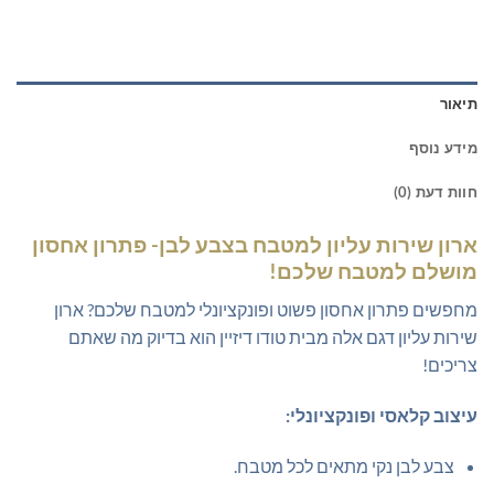
תיאור
מידע נוסף
חוות דעת (0)
ארון שירות עליון למטבח בצבע לבן- פתרון אחסון
מושלם למטבח שלכם!
מחפשים פתרון אחסון פשוט ופונקציונלי למטבח שלכם? ארון
שירות עליון דגם אלה מבית טודו דיזיין הוא בדיוק מה שאתם
צריכים!
עיצוב קלאסי ופונקציונלי:
צבע לבן נקי מתאים לכל מטבח.