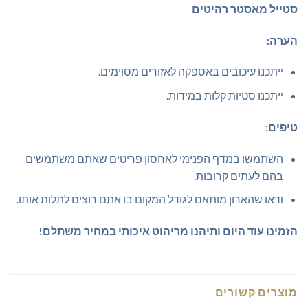
סטייל מאסטר רהיטים
הערה:
ייתכנו עיכובים באספקה לאזורים מסוימים.
ייתכנו סטיות קלות במידות.
טיפים:
השתמשו במדף הפנימי לאחסון פריטים שאתם משתמשים
בהם לעתים קרובות.
ודאו שהארון מותאם לגודל המקום בו אתם רוצים לתלות אותו.
הזמינו עוד היום ותיהנו מריהוט איכותי במחיר משתלם!
מוצרים קשורים