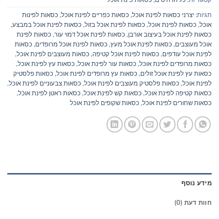
תגיות:
יצרני כסאות לפינת אוכל
,
כסאות כפריים לפינת אוכל
,
כסאות לפינות
אוכל
,
כסאות לפינת אוכל
,
כסאות לפינת אוכל בזול
,
כסאות לפינת אוכל במבצע
,
כסאות לפינת אוכל בעיצוב אורבן
,
כסאות לפינת אוכל דמוי עור
,
כסאות לפינת
אוכל מעוצבים
,
כסאות לפינת אוכל מעץ
,
כסאות לפינת אוכל מרופדים
,
כסאות
לפינת אוכל עודפים
,
כסאות לפינת אוכל קטיפה
,
כסאות מעוצבים לפינת אוכל
,
כסאות מרופדים לפינת אוכל
,
כסאות עור לפינת אוכל
,
כסאות עץ לפינת אוכל
,
כסאות עץ לפינת אוכל זולים
,
כסאות עץ מרופדים לפינת אוכל
,
כסאות פלסטיק
לפינת אוכל
,
כסאות פלסטיק מעוצבים לפינת אוכל
,
כסאות צבעוניים לפינת אוכל
,
כסאות קטיפה לפינת אוכל
,
כסאות קש לפינת אוכל
,
כסאות ראטן לפינת אוכל
,
כסאות שחורים לפינת אוכל
,
כסאות שקופים לפינת אוכל
מידע נוסף
חוות דעת (0)