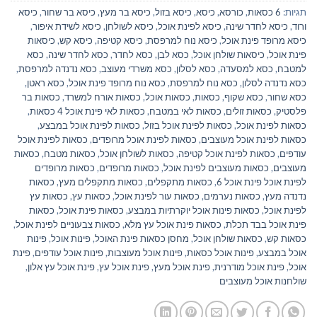
תגיות:
6 כסאות
,
כורסא
,
כיסא
,
כיסא בזול
,
כיסא בר מעץ
,
כיסא בר שחור
,
כיסא
ורוד
,
כיסא לחדר שינה
,
כיסא לפינת אוכל
,
כיסא לשולחן
,
כיסא לשידת איפור
,
כיסא מרופד פינת אוכל
,
כיסא נוח למרפסת
,
כיסא קטיפה
,
כיסא קש
,
כיסאות
פינת אוכל
,
כיסאות שולחן אוכל
,
כסא לבן
,
כסא לחדר
,
כסא לחדר שינה
,
כסא
למטבח
,
כסא למסעדה
,
כסא לסלון
,
כסא משרדי מעוצב
,
כסא נדנדה למרפסת
,
כסא נדנדה לסלון
,
כסא נוח למרפסת
,
כסא נוח מרופד פינת אוכל
,
כסא ראטן
,
כסא שחור
,
כסא שקוף
,
כסאות
,
כסאות אוכל
,
כסאות אורח למשרד
,
כסאות בר
פלסטיק
,
כסאות זולים
,
כסאות לאי במטבח
,
כסאות לאי פינת אוכל 4 כסאות
,
כסאות לפינת אוכל
,
כסאות לפינת אוכל בזול
,
כסאות לפינת אוכל במבצע
,
כסאות לפינת אוכל מעוצבים
,
כסאות לפינת אוכל מרופדים
,
כסאות לפינת אוכל
עודפים
,
כסאות לפינת אוכל קטיפה
,
כסאות לשולחן אוכל
,
כסאות מטבח
,
כסאות
מעוצבים
,
כסאות מעוצבים לפינת אוכל
,
כסאות מרופדים
,
כסאות מרופדים
לפינת אוכל פינת אוכל 6
,
כסאות מתקפלים
,
כסאות מתקפלים מעץ
,
כסאות
נדנדה מעץ
,
כסאות נערמים
,
כסאות עור לפינת אוכל
,
כסאות עץ
,
כסאות עץ
לפינת אוכל
,
כסאות פינות אוכל יוקרתיות במבצע
,
כסאות פינת אוכל
,
כסאות
פינת אוכל בבד תכלת
,
כסאות פינת אוכל עץ מלא
,
כסאות צבעוניים לפינת אוכל
,
כסאות קש
,
כסאות שולחן אוכל
,
מחסן כסאות פינת האוכל
,
פינות אוכל
,
פינות
אוכל במבצע
,
פינות אוכל כסאות
,
פינות אוכל מעוצבות
,
פינות אוכל עודפים
,
פינת
אוכל
,
פינת אוכל מודרנית
,
פינת אוכל מעץ
,
פינת אוכל עץ
,
פינת אוכל עץ אלון
,
שולחנות אוכל מעוצבים