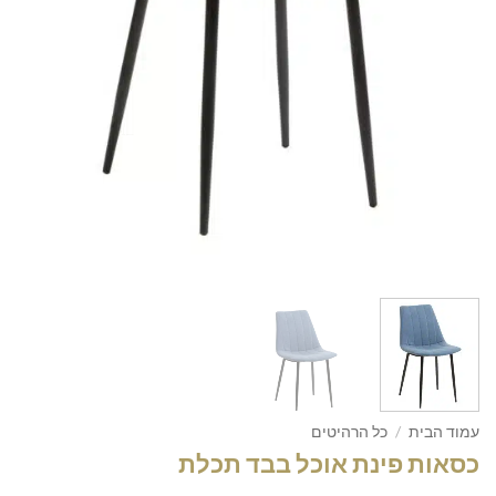
עמוד הבית
/
כל הרהיטים
כסאות פינת אוכל בבד תכלת