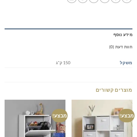
מידע נוסף
חוות דעת (0)
משקל
150 ק"ג
מוצרים קשורים
מבצע!
מבצע!