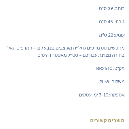
רוחב: 39 ס"מ
גובה: 45 ס"מ
עומק: 22 ס"מ
מחפשים סט מדפים לתלייה מעוצבים בצבע לבן – המדפים האלו
בחירה מצוינת עבורכם – סטייל מאסטר רהיטים
מק"ט: BR2610
משלוח: 59 ₪
אספקה: 7-10 ימי עסקים
מוצרים קשורים