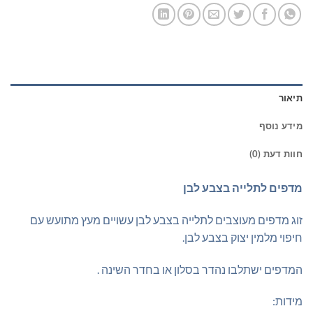
תיאור
מידע נוסף
חוות דעת (0)
מדפים לתלייה בצבע לבן
זוג מדפים מעוצבים לתלייה בצבע לבן עשויים מעץ מתועש עם
חיפוי מלמין יצוק בצבע לבן.
המדפים ישתלבו נהדר בסלון או בחדר השינה .
מידות: