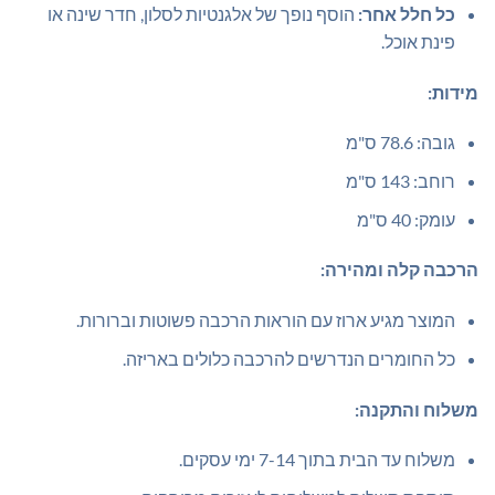
כל חלל אחר:
הוסף נופך של אלגנטיות לסלון, חדר שינה או
פינת אוכל.
מידות:
גובה: 78.6 ס"מ
רוחב: 143 ס"מ
עומק: 40 ס"מ
הרכבה קלה ומהירה:
המוצר מגיע ארוז עם הוראות הרכבה פשוטות וברורות.
כל החומרים הנדרשים להרכבה כלולים באריזה.
משלוח והתקנה:
משלוח עד הבית בתוך 7-14 ימי עסקים.