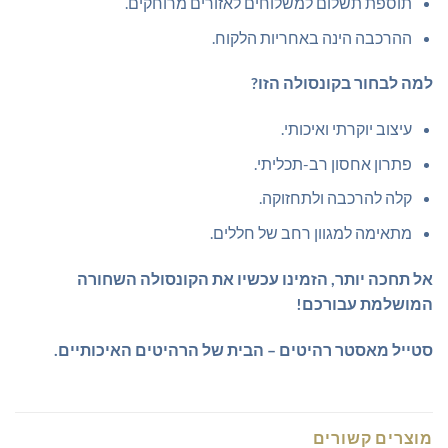
תוספת תשלום למשלוחים לאזורים מרוחקים.
ההרכבה הינה באחריות הלקוח.
למה לבחור בקונסולה הזו?
עיצוב יוקרתי ואיכותי.
פתרון אחסון רב-תכליתי.
קלה להרכבה ולתחזוקה.
מתאימה למגוון רחב של חללים.
אל תחכה יותר, הזמינו עכשיו את הקונסולה השחורה
המושלמת עבורכם!
סטייל מאסטר רהיטים – הבית של הרהיטים האיכותיים.
מוצרים קשורים