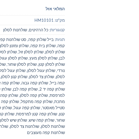
המלאי אזל
מק"ט:
HM10101
קטגוריות:
כל הרהיטים
,
שולחנות לסלון
תגיות:
בייל שולחן קפה
,
סט שולחנות קפ
קפה
,
שולחן בית קפה
,
שולחן ומזנון לסלון
שולחן לסלון
,
שולחן לסלון זול
,
שולחן לסלו
לבן
,
שולחן לסלון מעץ
,
שולחן לסלון עגול
שולחן לסלון קטן
,
שולחן לסלון שחור
,
שול
נורדי
,
שולחן עגול לסלון
,
שולחן עגול לסלו
לסלון
,
שולחן צד לסלון
,
שולחן קטן לסלון
,
קפה בייל
,
שולחן קפה גבוה
,
שולחן קפה ז
שולחן קפה יד 2
,
שולחן קפה לבן
,
שולחן 
למרפסת
,
שולחן קפה לסלון
,
שולחן קפה
מתכת
,
שולחן קפה מתקפל
,
שולחן קפה 
סטייל מאסטר
,
שולחן קפה עגול
,
שולחן 
קטן
,
שולחן קפה קטן למרפסת
,
שולחן קפ
שחור
,
שולחן קפה שיש
,
שולחן שיש לסלון
שולחנות לסלון
,
שולחנות צד לסלון
,
שולחנ
שולחנות קפה מעוצבים