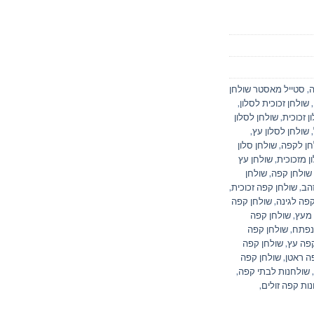
ה
,
סטייל מאסטר שולחן
,
שולחן זכוכית לסלון
,
ן זכוכית
,
שולחן לסלון
,
שולחן לסלון עץ
,
חן לקפה
,
שולחן סלון
ן מזכוכית
,
שולחן עץ
שולחן קפה
,
שולחן
הב
,
שולחן קפה זכוכית
,
קפה לגינה
,
שולחן קפה
 מעץ
,
שולחן קפה
נפתח
,
שולחן קפה
קפה עץ
,
שולחן קפה
ה ראטן
,
שולחן קפה
,
שולחנות לבתי קפה
,
ות קפה זולים
,