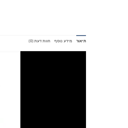
תיאור
מידע נוסף
חוות דעת (0)