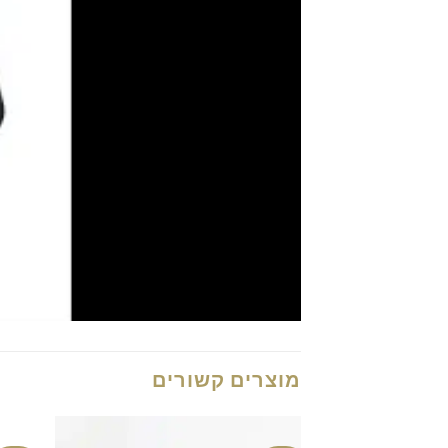
מוצרים קשורים