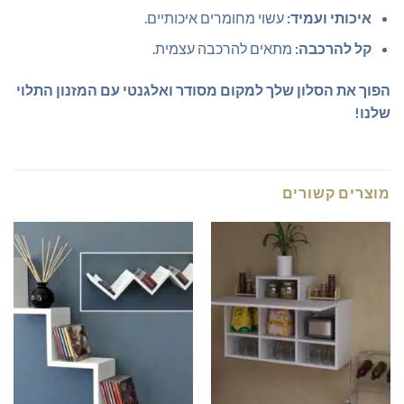
איכותי ועמיד:
עשוי מחומרים איכותיים.
קל להרכבה:
מתאים להרכבה עצמית.
הפוך את הסלון שלך למקום מסודר ואלגנטי עם המזנון התלוי
שלנו!
מוצרים קשורים