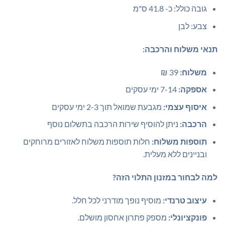
גובה כולל: כ- 41.8 ס"מ
צבע: לבן
תנאי משלוח והרכבה:
משלוח:
39 ₪
אספקה:
7-14 ימי עסקים
איסוף עצמי:
מגבעת שמואל תוך 2-3 ימי עסקים
הרכבה:
ניתן להוסיף שירות הרכבה בתשלום נוסף
תוספות משלוח:
חלות תוספות משלוח לאזורים מרוחקים
ובניינים ללא מעלית.
למה לבחור במזנון התלוי הזה?
עיצוב טרנדי:
מוסיף נופך מודרני לכל חלל.
פונקציונלי:
מספק פתרון אחסון מושלם.