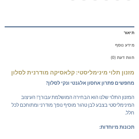
תיאור
מידע נוסף
חוות דעת (0)
מזנון תלוי מינימליסטי: קלאסיקה מודרנית לסלון
מחפשים פתרון אחסון אלגנטי ונקי לסלון?
המזנון התלוי שלנו הוא הבחירה המושלמת עבורך! העיצוב
המינימליסטי בצבע לבן טהור מוסיף נופך מודרני ומתוחכם לכל
חלל.
תכונות מיוחדות: