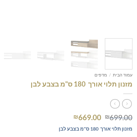
עמוד הבית
/
מדפים
מזנון תלוי אורך 180 ס"מ בצבע לבן
המחיר
המחיר
669.00
699.00
₪
₪
המקורי
הנוכחי
מזנון תלוי אורך
180 ס"מ בצבע לבן
היה:
הוא: