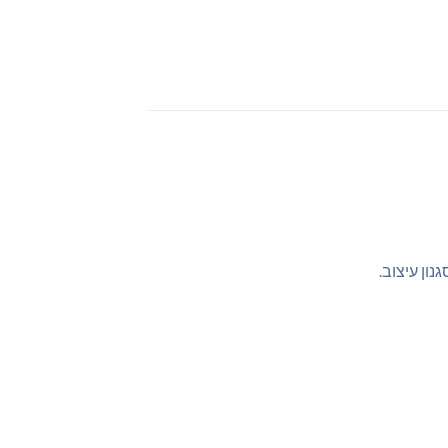
ון עיצוב.