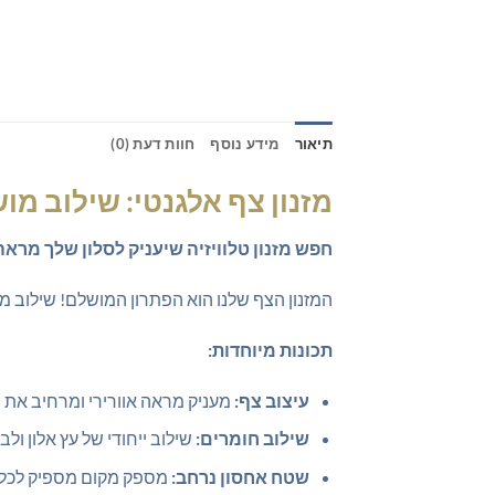
תיאור
מידע נוסף
חוות דעת (0)
מזנון צף אלגנטי: שילוב מו
חפש מזנון טלוויזיה שיעניק לסלון שלך מראה 
המזנון הצף שלנו הוא הפתרון המושלם! שילוב מנצ
תכונות מיוחדות:
עיצוב צף:
מעניק מראה אוורירי ומרחיב את 
שילוב חומרים:
שילוב ייחודי של עץ אלון ולב
שטח אחסון נרחב:
מספק מקום מספיק לכל הצ