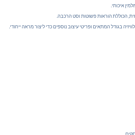
מין איכותי.
ית, הכוללת הוראות פשוטות וסט הרכבה.
ויזיה בגודל המתאים ופריטי עיצוב נוספים כדי ליצור מראה ייחודי.