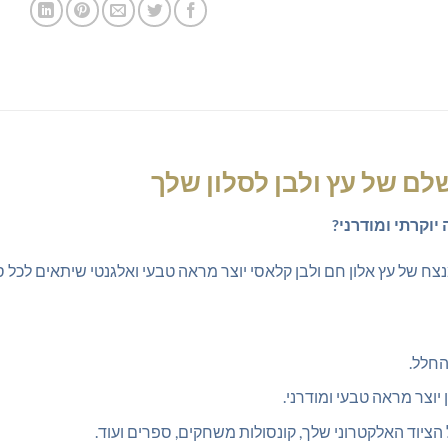
שלם של עץ ולבן לסלון שלך
יוקרתי ומודרני?
ח של עץ אלון חם ולבן קלאסי יוצר מראה טבעי ואלגנטי שיתאים לכל סגנ
החלל.
ן יוצר מראה טבעי ומודרני.
יוד האלקטרוני שלך, קונסולות משחקים, ספרים ועוד.