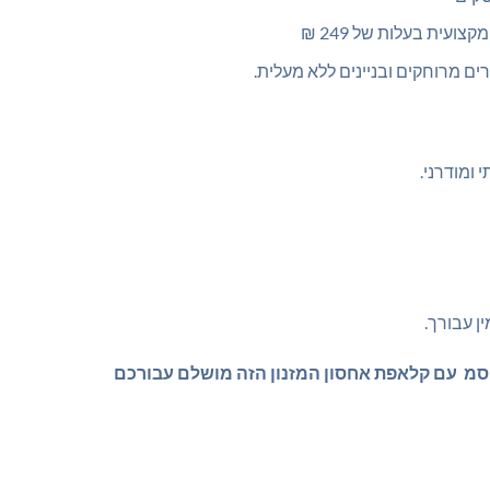
ועית בעלות של 249 ₪
ם מרוחקים ובניינים ללא מעלית.
 ומודרני.
ן עבורך.