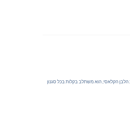
הלבן הקלאסי, הוא משתלב בקלות בכל סגנון