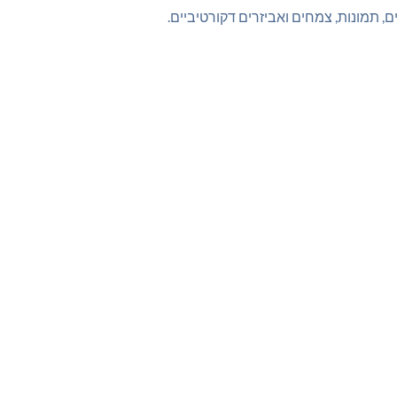
 תמונות, צמחים ואביזרים דקורטיביים.