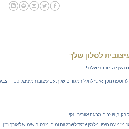
יצובית לסלון שלך
ם הצף המודרני שלנו!
וספת נופך אישי לחלל המגורים שלך. עם עיצובו המינימליסטי והצבע 
יר, ויוצרים מראה אוורירי ונקי.