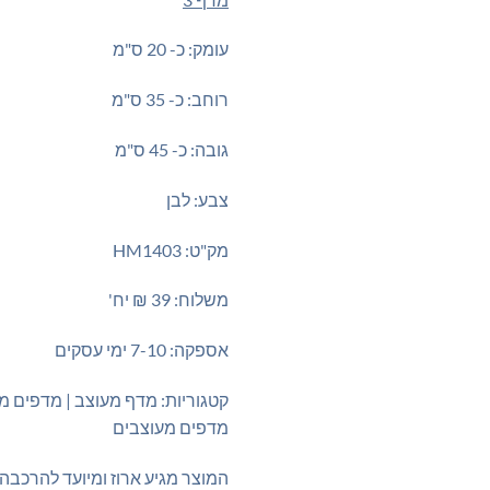
עומק: כ- 20 ס"מ
רוחב: כ- 35 ס"מ
גובה: כ- 45 ס"מ
צבע: לבן
מק"ט: HM1403
משלוח: 39 ₪ יח'
אספקה: 7-10 ימי עסקים
קטגוריות: מדף מעוצב | מדפים מע
מדפים מעוצבים
המוצר מגיע ארוז ומיועד להרכבה