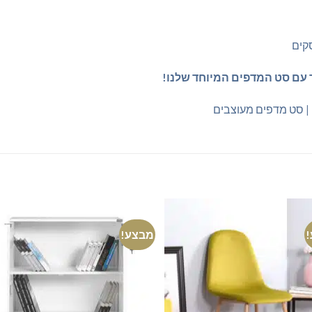
ר עם סט המדפים המיוחד שלנו!
| סט מדפים מעוצבים
מבצע!