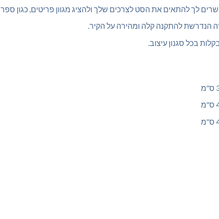
ם לך להתאים את הסט לצרכים שלך ולהציג מגוון פריטים, כגון ספרים,
 הנדרשת להתקנה קלה ומהירה על הקיר.
ות בכל סגנון עיצוב.