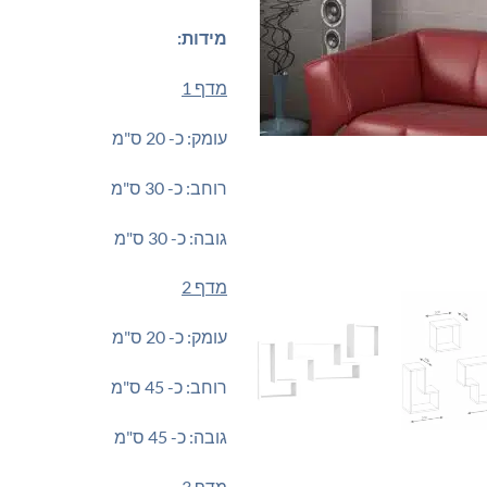
מידות:
מדף 1
עומק: כ- 20 ס"מ
רוחב: כ- 30 ס"מ
גובה: כ- 30 ס"מ
מדף 2
עומק: כ- 20 ס"מ
רוחב: כ- 45 ס"מ
גובה: כ- 45 ס"מ
מדף 3