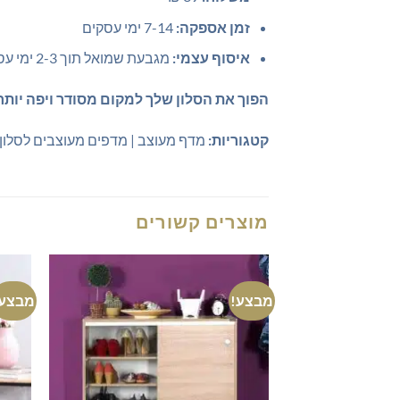
זמן אספקה:
7-14 ימי עסקים
איסוף עצמי:
מגבעת שמואל תוך 2-3 ימי עסקים
הפוך את הסלון שלך למקום מסודר ויפה יות
קטגוריות:
מדף מעוצב | מדפים מעוצבים לסלון 
מוצרים קשורים
מבצע!
מבצע!