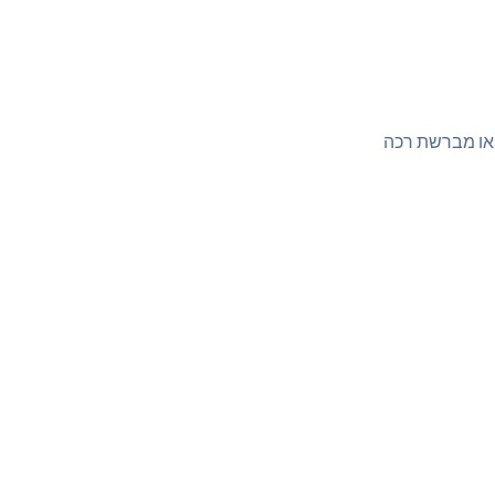
ה או מברשת רכה