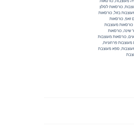
יה מעוצבות
,
כורסאות
וצבות
,
כורסאות לסלון
עוצבות בזול
,
כורסאות
 זאפ
,
כורסאות
כורסאות מעוצבות
 שינה
,
כורסאות
ים
,
כורסאות מעוצבות
מעוצבות פרחוניות
,
עוצבות
,
ספא מעוצבת
צבת