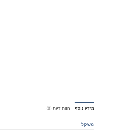
מידע נוסף
חוות דעת (0)
משקל