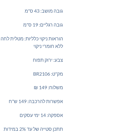
גובה מושב: 43 ס"מ
גובה רגליים: 19 ס"מ
הוראות ניקוי כלליות: מטלית לח
ללא חומרי ניקוי
צבע: ירוק תפוח
מק"ט: BR2106
משלוח: 149 ₪
אפשרות להרכבה: 149 ש"ח
אספקה: 14 ימי עסקים
תתכן סטייה של עד 2% במידות