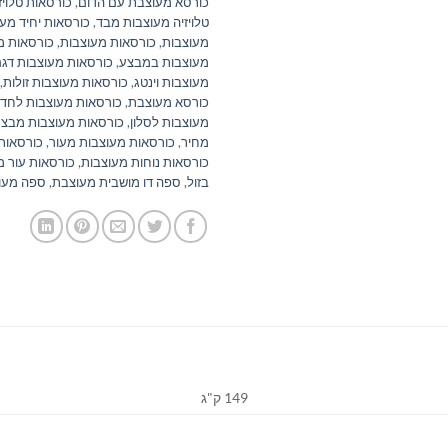
כורסא מעוצבת עם הדום
,
כורסאות טלויז
טלויזיה מעוצבות מבד
,
כורסאות יחיד מע
מעוצבות
,
כורסאות מעוצבות
,
כורסאות מ
מעוצבות במבצע
,
כורסאות מעוצבות דגם
מעוצבות וינטג
,
כורסאות מעוצבות זולות
,
כורסא מעוצבת
,
כורסאות מעוצבות לחדר
מעוצבות לסלון
,
כורסאות מעוצבות מבצע
מחיר
,
כורסאות מעוצבות מעור
,
כורסאות 
כורסאות נוחות מעוצבות
,
כורסאות עור מ
בזול
,
ספה דו מושבית מעוצבת
,
ספה מעו
149 ק"ג