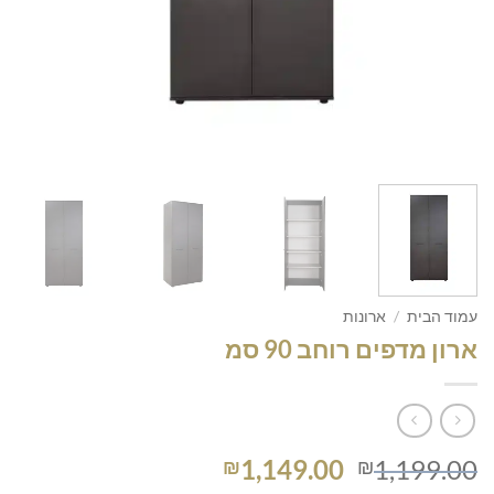
עמוד הבית
/
ארונות
ארון מדפים רוחב 90 סמ
המחיר
המחיר
1,149.00
1,199.00
₪
₪