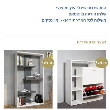
התקשרו עכשיו לייעוץ מקצועי
שלחו הודעה בווטסאפ
משלוח לכל הארץ תוך 7-14 ימי עסקים
מוצרים קשורים
מבצע!
מבצע!