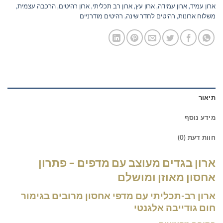
ארון עמיד
,
ארון עמידה
,
ארון עץ
,
ארון רב תכליתי
,
ארון רהיטים
,
הרכבה עצמית
,
משלוח ארונות
,
רהיטים לחדר שינה
,
רהיטים מודרניים
תיאור
מידע נוסף
חוות דעת (0)
ארון בגדים מעוצב עם מדפים – פתרון
אחסון מאוזן ומושלם
ארון רב-תכליתי עם מדפי אחסון מרובים בגימור
חום גודייבה אלגנטי