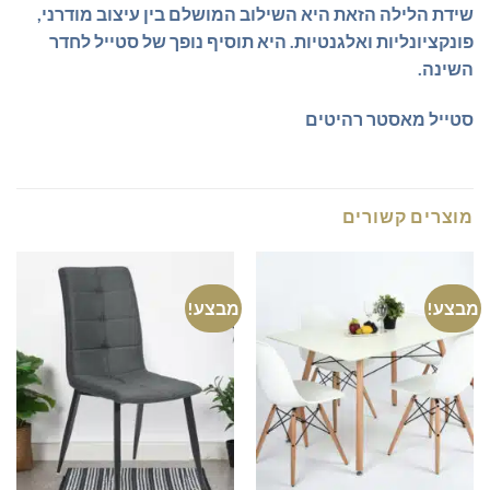
שידת הלילה הזאת היא השילוב המושלם בין עיצוב מודרני,
פונקציונליות ואלגנטיות. היא תוסיף נופך של סטייל לחדר
השינה.
סטייל מאסטר רהיטים
מוצרים קשורים
מבצע!
מבצע!