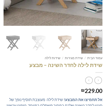
עמוד הבית
/
שידת מגירות
/
שידות לילה
שידת לילה לחדר השינה – מבצע
229.00
₪
אל תחמיצו את המבצע!
שידת לילה מעוצבת תוסיף נופך של
סגנון לחדר השינה שלכם במחיר משתלם במיוחד. הזמינו עכשיו!