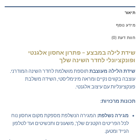
תיאור
מידע נוסף
חוות דעת (0)
שידת לילה במבצע – פתרון אחסון אלגנטי
ופונקציונלי לחדר השינה שלך
שידת הלילה מעוצבת
תוספת מושלמת לחדר השינה המודרני.
עוצבה בקווים נקיים ומראה מינימליסטי, השידה משלבת
פונקציונליות עם עיצוב אלגנטי.
תכונות מרכזיות:
מגירה נשלפת:
המגירה הנשלפת מספקת מקום אחסון נוח
לכל הפריטים הקטנים שלך, משעונים ותכשיטים ועד לטלפון
הנייד ומטען.