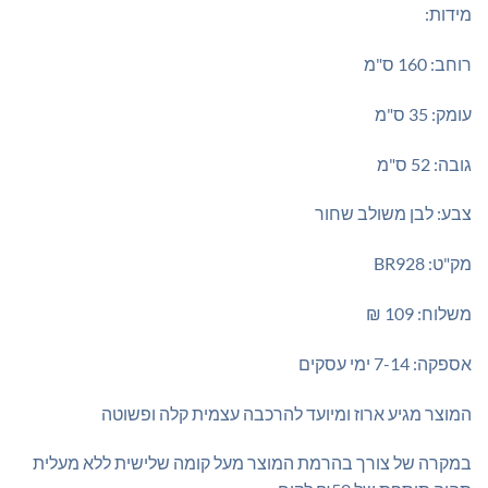
מידות:
רוחב: 160 ס"מ
עומק: 35 ס"מ
גובה: 52 ס"מ
צבע: לבן משולב שחור
מק"ט: BR928
משלוח: 109 ₪
אספקה: 7-14 ימי עסקים
המוצר מגיע ארוז ומיועד להרכבה עצמית קלה ופשוטה
במקרה של צורך בהרמת המוצר מעל קומה שלישית ללא מעלית