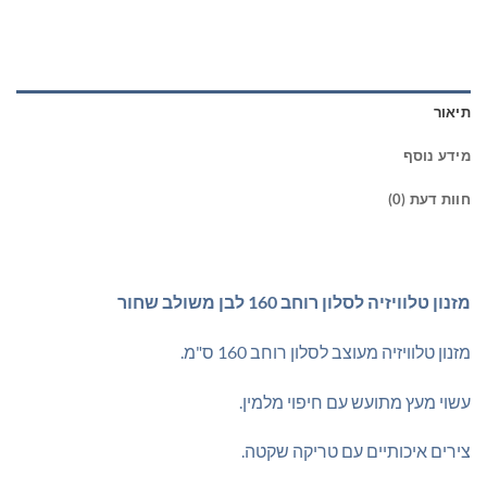
תיאור
מידע נוסף
חוות דעת (0)
מזנון טלוויזיה לסלון רוחב 160 לבן משולב שחור
מזנון טלוויזיה מעוצב לסלון רוחב 160 ס"מ.
עשוי מעץ מתועש עם חיפוי מלמין.
צירים איכותיים עם טריקה שקטה.