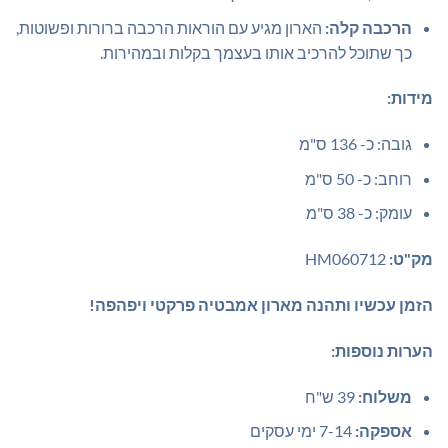
הרכבה קלה:
הארון מגיע עם הוראות הרכבה ברורות ופשוטות,
כך שתוכל להרכיב אותו בעצמך בקלות ובמהירות.
מידות:
גובה: כ- 136 ס"מ
רוחב: כ- 50 ס"מ
עומק: כ- 38 ס"מ
מק"ט:
HM060712
הזמן עכשיו ותהנה מארון אמבטיה פרקטי ויפהפה!
הערות נוספות:
משלוח:
39 ש"ח
אספקה:
7-14 ימי עסקים