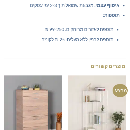
איסוף עצמי:
מגבעת שמואל תוך 2-3 ימי עסקים
תוספות:
תוספת לאזורים מרוחקים: 99-250 ₪
תוספת לבניין ללא מעלית: 25 ₪ לקומה
מוצרים קשורים
מבצע!