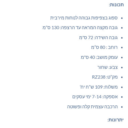
תכונות:
ספוג בצפיפות גבוהה לנוחות מירבית
גובה מקצה המראה עד הרצפה: 130 ס”מ
גובה השידה: 72 ס"מ
רוחב : 80 ס”מ
עומק מושב: 40 ס"מ
צבע: שחור
מק”ט: RZ238
משלוח: 109 ש”ח יח’
אספקה: 7-14 ימי עסקים
הרכבה עצמית קלה ופשוטה
יתרונות: