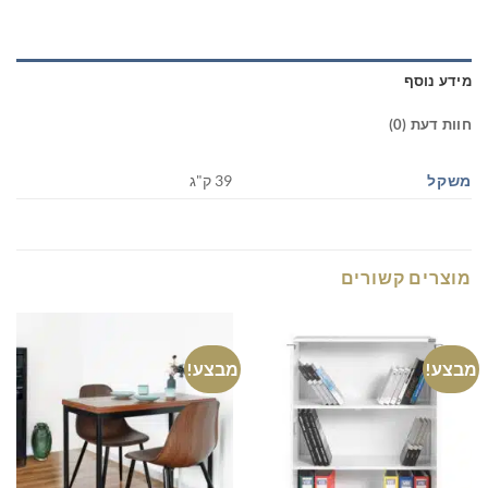
מידע נוסף
חוות דעת (0)
משקל
39 ק"ג
מוצרים קשורים
מבצע!
מבצע!