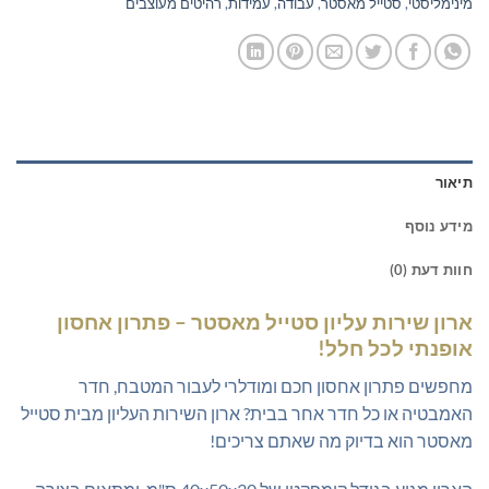
מינימליסטי
,
סטייל מאסטר
,
עבודה
,
עמידות
,
רהיטים מעוצבים
תיאור
מידע נוסף
חוות דעת (0)
ארון שירות עליון סטייל מאסטר – פתרון אחסון
אופנתי לכל חלל!
מחפשים פתרון אחסון חכם ומודלרי לעבור המטבח, חדר
האמבטיה או כל חדר אחר בבית? ארון השירות העליון מבית סטייל
מאסטר הוא בדיוק מה שאתם צריכים!