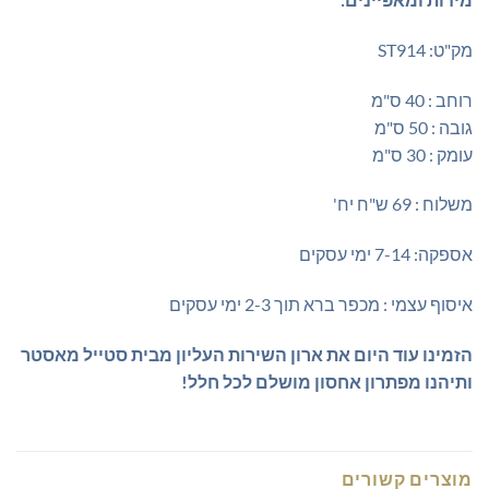
מק"ט: ST914
רוחב : 40 ס"מ
גובה : 50 ס"מ
עומק : 30 ס"מ
משלוח : 69 ש"ח יח'
אספקה: 7-14 ימי עסקים
איסוף עצמי : מכפר ברא תוך 2-3 ימי עסקים
הזמינו עוד היום את ארון השירות העליון מבית סטייל מאסטר
ותיהנו מפתרון אחסון מושלם לכל חלל!
מוצרים קשורים