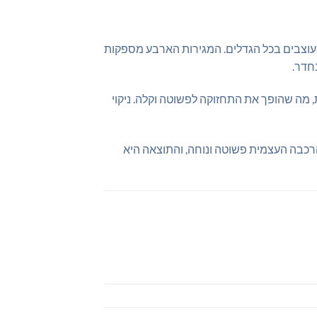
ן אידיאלי לחללים מעוצבים בכל הגדלים. המגירות הארבע מספקות
חדר.
, מה שהופך את התחזוקה לפשוטה וקלה. ניקוי
רכבה העצמית פשוטה ונוחה, והתוצאה היא