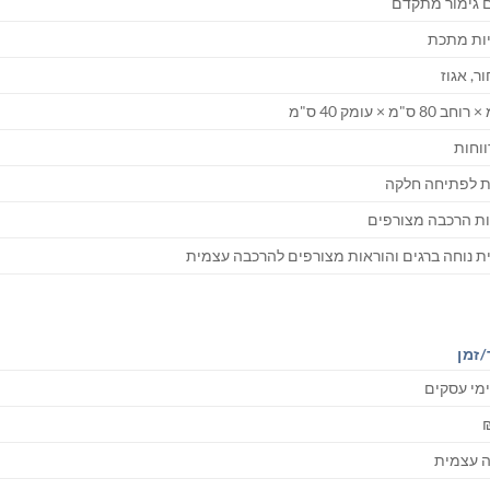
ם גימור מתקדם
יות מתכת
ור, אגוז
ת לפתיחה חלקה
ות הרכבה מצורפים
 נוחה ברגים והוראות מצורפים להרכבה עצמית
זמן
 עצמית