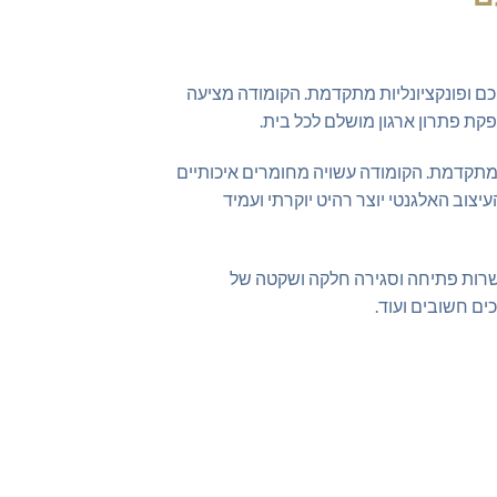
ם ופונקציונליות מתקדמת. הקומודה מציעה
מתקדמת. הקומודה עשויה מחומרים איכותיים
צוב האלגנטי יוצר רהיט יוקרתי ועמיד
פשרות פתיחה וסגירה חלקה ושקטה של
ים חשובים ועוד.