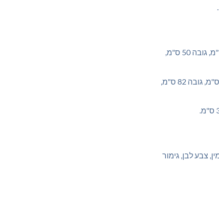
: רוחב 120 ס"מ, גובה 50 ס"מ,
: רוחב 120 ס"מ, גובה 82 ס"מ,
ן, צבע לבן, גימור