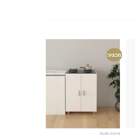
מבצע!
מבצע!
ארונות מטבח
ארון משרדי