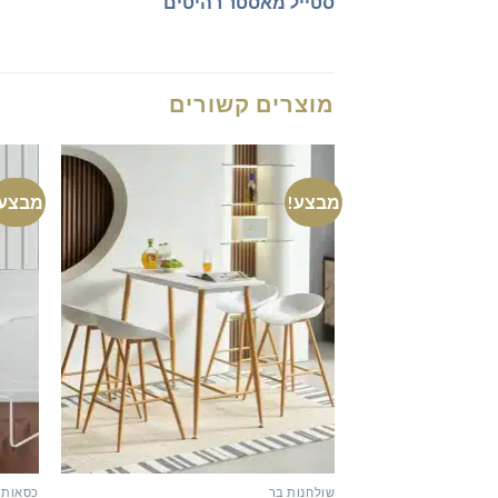
סטייל מאסטר רהיטים
מוצרים קשורים
מבצע!
מבצע!
שולחנות בר
כסאות 