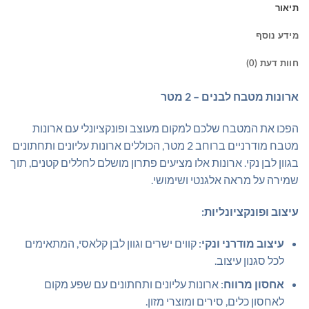
תיאור
מידע נוסף
חוות דעת (0)
ארונות מטבח לבנים – 2 מטר
הפכו את המטבח שלכם למקום מעוצב ופונקציונלי עם ארונות
מטבח מודרניים ברוחב 2 מטר, הכוללים ארונות עליונים ותחתונים
בגוון לבן נקי. ארונות אלו מציעים פתרון מושלם לחללים קטנים, תוך
שמירה על מראה אלגנטי ושימושי.
עיצוב ופונקציונליות:
עיצוב מודרני ונקי
: קווים ישרים וגוון לבן קלאסי, המתאימים
לכל סגנון עיצוב.
אחסון מרווח
: ארונות עליונים ותחתונים עם שפע מקום
לאחסון כלים, סירים ומוצרי מזון.