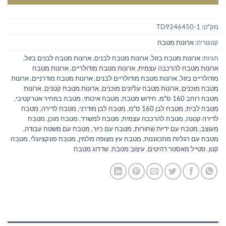
מק"ט:
TD9246450-1
קטגוריה:
ארונות מטבח
תגיות:
ארונות מטבח בזול
,
ארונות מטבח לבנים
,
ארונות מטבח לבנים בזול
,
ארונות מטבח להרכבה עצמית
,
ארונות מטבח מודולריים
,
ארונות מטבח
מודולריים בזול
,
ארונות מטבח מודולריים לבנים
,
ארונות מטבח מודרניים
,
ארונות
מטבח מוכנים
,
ארונות מטבח עליונים מוכנים
,
ארונות מטבח קטנים
,
ארונות
מטבח רוחב 160 ס"מ
,
חידוש מטבח
,
מטבח איכותי
,
מטבח במחיר אטרקטיבי
,
מטבח לבית
,
מטבח לבן 160 ס"מ
,
מטבח לבן מודרני
,
מטבח לדירה
,
מטבח
לדירה קטנה
,
מטבח להרכבה עצמית
,
מטבח למשרד
,
מטבח מוכן
,
מטבח
מעוצב
,
מטבח עם ידיות שחורות
,
מטבח עם כיור
,
מטבח עם משטח עבודה
,
מטבח עם רגליות מתכווננות
,
מטבח עץ מצופה מלמין
,
מטבח פונקציונלי
,
מטבח
קטן
,
סטייל מאסטר רהיטים
,
עיצוב מטבח
,
שדרוג מטבח