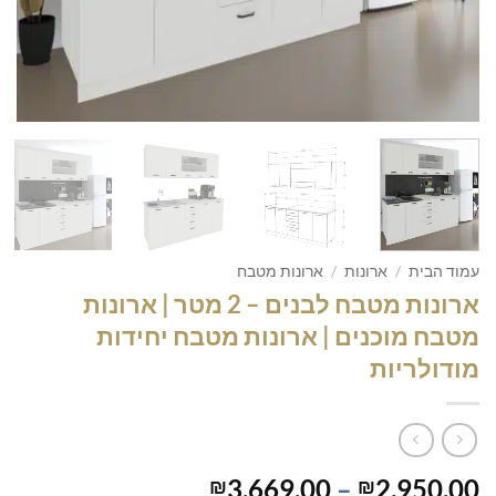
עמוד הבית
/
ארונות
/
ארונות מטבח
ארונות מטבח לבנים – 2 מטר | ארונות
מטבח מוכנים | ארונות מטבח יחידות
מודולריות
טווח
3,669.00
–
2,950.00
₪
₪