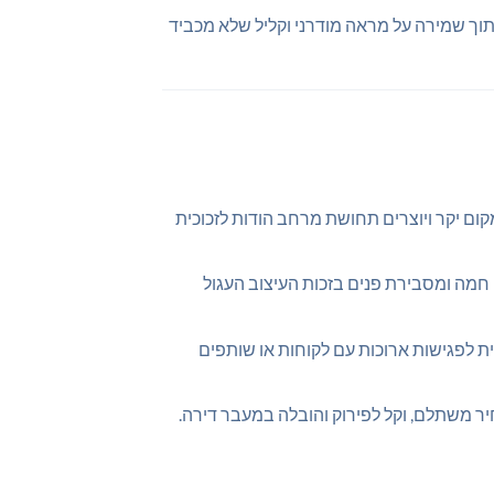
תוך שמירה על מראה מודרני וקליל שלא מכביד
קום יקר ויוצרים תחושת מרחב הודות לזכוכית
ה חמה ומסבירת פנים בזכות העיצוב העגול
ית לפגישות ארוכות עם לקוחות או שותפים
יר משתלם, וקל לפירוק והובלה במעבר דירה.