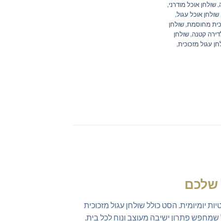
,
שולחן אוכל מודרני
,
שולחן אוכל עגול
,
וכית מחוסמת
,
שולחן
דירה קטנה
,
שולחן
חן עגול מזכוכית
,
 שלכם
ות יומיומית. הסט כולל שולחן עגול מזכוכית
 שמחפש פתרון ישיבה מעוצב ונוח לכל בית.