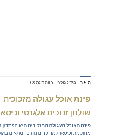
תיאור
מידע נוסף
חוות דעת (0)
פינת אוכל עגולה מזכוכית –
שולחן זכוכית אלגנטי וכיס
פינת האוכל העגולה המזכוכית היא הפתרון
מחוסמת וכיסאות מרופדים נוחים, ומתאים באופן 